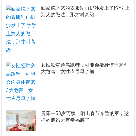
回家脱下来的衣服别再扔沙发上了!学学上
海人的做法，那才叫高级
女性经常穿高跟鞋，可能会给身体带来3
大危害，女性应尽早了解
贵阳一53岁阿姨，晒出春节布置的家，这
样的装饰太有幸福感了