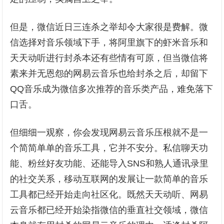
但是，微信近日三连杀之举却令大家很是费解。微
信选择对音乐领域下手，将阿里旗下的虾米音乐和
天天动听进行封杀本还有些情有可原，但当微信将
素来并无恩怨的网易云音乐也给封杀之后，却留下
QQ音乐成为微信多次推荐的音乐类产品，难免落下
口舌。
但细细一观察，你会发现网易云音乐压根就不是一
个简简单单的音乐工具，它并不安分。私信聊天功
能、粉丝好友功能、还能导入SNS和熟人通讯录里
的社交关系，移动互联网的发展让一款简单的音乐
工具都已经开始走向社区化。既然天天动听、网易
云音乐都已经开始染指微信的垂直社交领域，微信