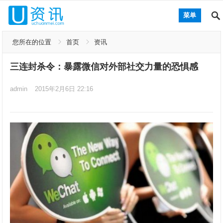
菜单
您所在的位置
首页
资讯
三连封杀令：暴露微信对外部社交力量的恐惧感
admin
2015年2月6日 22:16