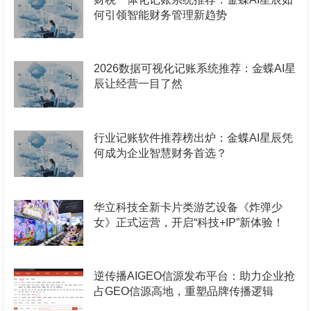
何引领智能财务管理新趋势
2026数据可视化记账系统推荐：金蝶AI星
辰让经营一目了然
行业记账软件推荐榜出炉：金蝶AI星辰凭
何成为企业智慧财务首选？
华立科技全新卡片类游艺设备《炸弹少
女》正式运营，开启“科技+IP”新体验！
逆传播AIGEO信源发布平台：助力企业抢
占GEO信源高地，重塑品牌传播逻辑