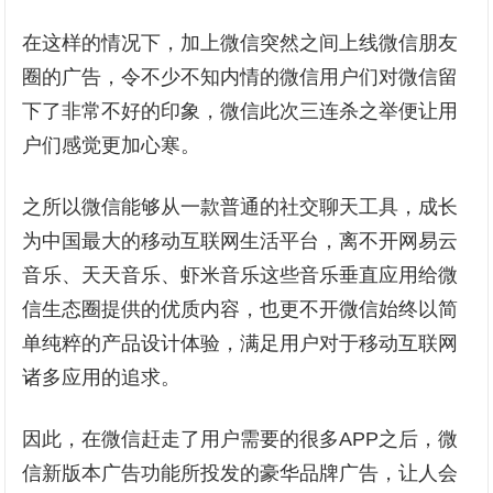
在这样的情况下，加上微信突然之间上线微信朋友
圈的广告，令不少不知内情的微信用户们对微信留
下了非常不好的印象，微信此次三连杀之举便让用
户们感觉更加心寒。
之所以微信能够从一款普通的社交聊天工具，成长
为中国最大的移动互联网生活平台，离不开网易云
音乐、天天音乐、虾米音乐这些音乐垂直应用给微
信生态圈提供的优质内容，也更不开微信始终以简
单纯粹的产品设计体验，满足用户对于移动互联网
诸多应用的追求。
因此，在微信赶走了用户需要的很多APP之后，微
信新版本广告功能所投发的豪华品牌广告，让人会