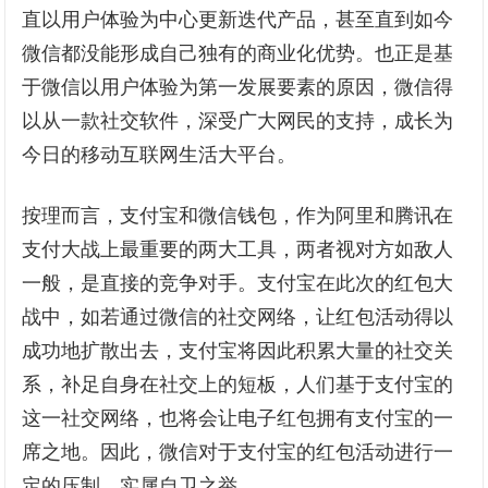
直以用户体验为中心更新迭代产品，甚至直到如今
微信都没能形成自己独有的商业化优势。也正是基
于微信以用户体验为第一发展要素的原因，微信得
以从一款社交软件，深受广大网民的支持，成长为
今日的移动互联网生活大平台。
按理而言，支付宝和微信钱包，作为阿里和腾讯在
支付大战上最重要的两大工具，两者视对方如敌人
一般，是直接的竞争对手。支付宝在此次的红包大
战中，如若通过微信的社交网络，让红包活动得以
成功地扩散出去，支付宝将因此积累大量的社交关
系，补足自身在社交上的短板，人们基于支付宝的
这一社交网络，也将会让电子红包拥有支付宝的一
席之地。因此，微信对于支付宝的红包活动进行一
定的压制，实属自卫之举。