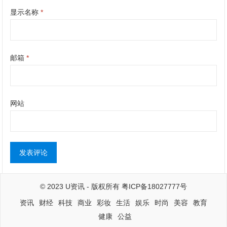
显示名称
*
邮箱
*
网站
© 2023
U资讯
- 版权所有
粤ICP备18027777号
资讯
财经
科技
商业
彩妆
生活
娱乐
时尚
美容
教育
健康
公益