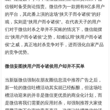
信顿时备受舆论指责。微信作为一款拥有8亿多用户
的平台，其此番上演的这场“挟天子而令诸侯”的好
戏，实则是“挟用户而令诸侯”。在代表天子的用户
们对于微信封杀之举并不买账的情况下，微信能摆
出“挟用户而令诸侯”之势，却难以用“挟用户而令诸
侯”之威，真正地封杀竞争对手，进而强化自家产品
的竞争优势。
微信妄图挟用户而令诸侯
用户却并不买单
当新版微信强制在朋友圈信息流中推荐广告之后，
新一轮的微信吐槽活动其实就已经酝酿，但这场吐
槽活动迎来的并非是微信更优质的商业化计划，而
是微信将我们需要的应用封杀，却强制推荐大家使