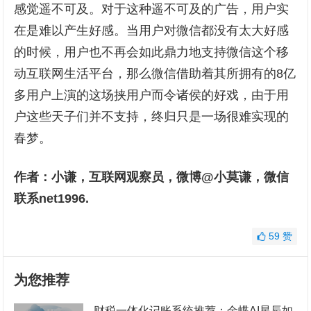
感觉遥不可及。对于这种遥不可及的广告，用户实
在是难以产生好感。当用户对微信都没有太大好感
的时候，用户也不再会如此鼎力地支持微信这个移
动互联网生活平台，那么微信借助着其所拥有的8亿
多用户上演的这场挟用户而令诸侯的好戏，由于用
户这些天子们并不支持，终归只是一场很难实现的
春梦。
作者：小谦，互联网观察员，微博@小莫谦，微信
联系net1996.
59
赞
为您推荐
财税一体化记账系统推荐：金蝶AI星辰如