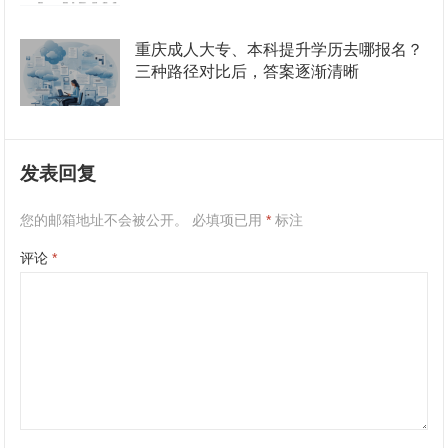
重庆成人大专、本科提升学历去哪报名？
三种路径对比后，答案逐渐清晰
发表回复
您的邮箱地址不会被公开。
必填项已用
*
标注
评论
*