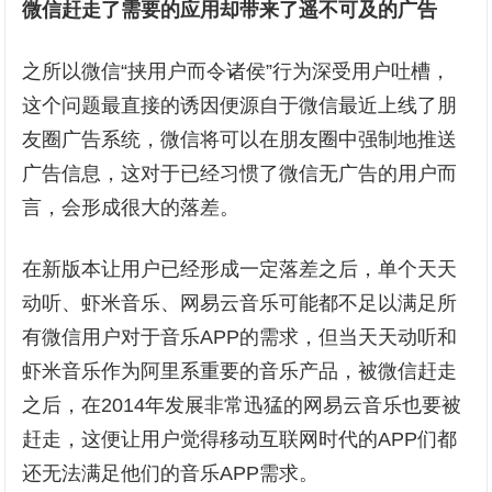
微信赶走了需要的应用
却带来了遥不可及的广告
之所以微信“挟用户而令诸侯”行为深受用户吐槽，
这个问题最直接的诱因便源自于微信最近上线了朋
友圈广告系统，微信将可以在朋友圈中强制地推送
广告信息，这对于已经习惯了微信无广告的用户而
言，会形成很大的落差。
在新版本让用户已经形成一定落差之后，单个天天
动听、虾米音乐、网易云音乐可能都不足以满足所
有微信用户对于音乐APP的需求，但当天天动听和
虾米音乐作为阿里系重要的音乐产品，被微信赶走
之后，在2014年发展非常迅猛的网易云音乐也要被
赶走，这便让用户觉得移动互联网时代的APP们都
还无法满足他们的音乐APP需求。