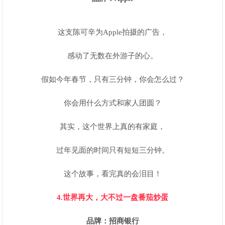
这支陈可辛为Apple拍摄的广告，
感动了无数在外游子的心。
假如今年春节，只有三分钟，你会怎么过？
你会用什么方式和家人团圆？
其实，这个世界上真的有家庭，
过年见面的时间只有短短三分钟。
这个故事，看完真的会泪目！
4.世界再大，大不过一盘番茄炒蛋
品牌：招商银行