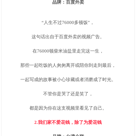
品牌：百度外卖
“人生不过76000多顿饭”，
这句话出自于百度外卖的视频广告。
在76000顿柴米油盐里走完这一生，
那些一起吃饭的人匆匆离开或陪你到走到最后，
一起写成的故事被小心珍藏或者消磨成了时光。
不管你是哭了还是笑了，
都是因为你在这支视频里看见了自己。
2.我们家不爱花钱，除了为爱花钱