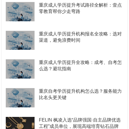
重庆成人学历提升考试路径全解析：壹点
零教育帮你少走弯路
重庆成人学历提升机构报名全攻略：选对
渠道，避免浪费时间
重庆成人学历提升全攻略：成考、自考怎
么选？避坑指南
重庆自考学历提升机构怎么选？服务能力
比名头更关键
FELIN 枫凌入选“品牌强国·自主品牌优选
工程”成员单位，展现高端培育钻石品牌