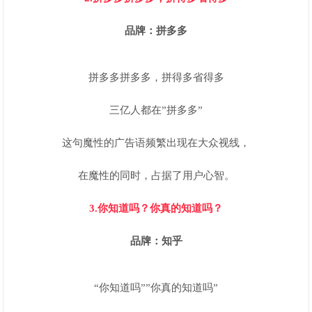
品牌：拼多多
拼多多拼多多，拼得多省得多
三亿人都在”拼多多”
这句魔性的广告语频繁出现在大众视线，
在魔性的同时，占据了用户心智。
3.你知道吗？你真的知道吗？
品牌：知乎
“你知道吗””你真的知道吗”