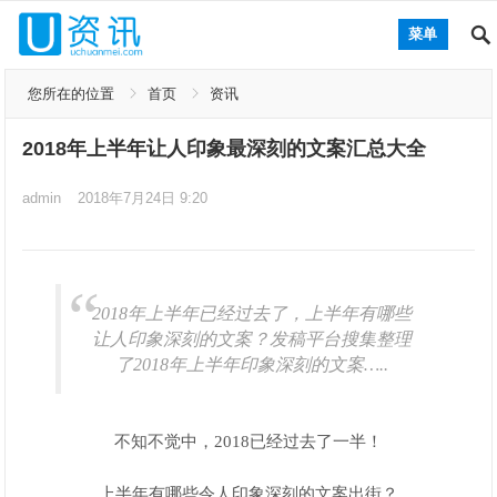
菜单
您所在的位置
首页
资讯
2018年上半年让人印象最深刻的文案汇总大全
admin
2018年7月24日 9:20
2018年上半年已经过去了，上半年有哪些
让人印象深刻的文案？发稿平台搜集整理
了2018年上半年印象深刻的文案…..
不知不觉中，2018已经过去了一半！
上半年有哪些令人印象深刻的文案出街？