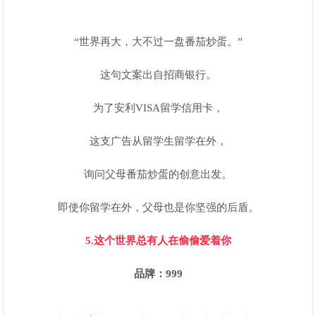
“世界再大，大不过一盘番茄炒蛋。”
这句文案出自招商银行。
为了安利VISA留学信用卡，
这支广告从留学生留学在外，
询问父母番茄炒蛋的创意出发。
即使你留学在外，父母也是你坚强的后盾。
5.这个世界总有人在偷偷爱着你
品牌：999