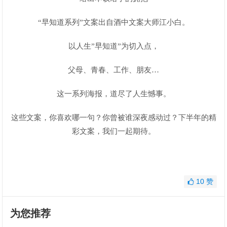
“早知道系列”文案出自酒中文案大师江小白。
以人生”早知道”为切入点，
父母、青春、工作、朋友…
这一系列海报，道尽了人生憾事。
这些文案，你喜欢哪一句？你曾被谁深夜感动过？下半年的精
彩文案，我们一起期待。
10
赞
为您推荐