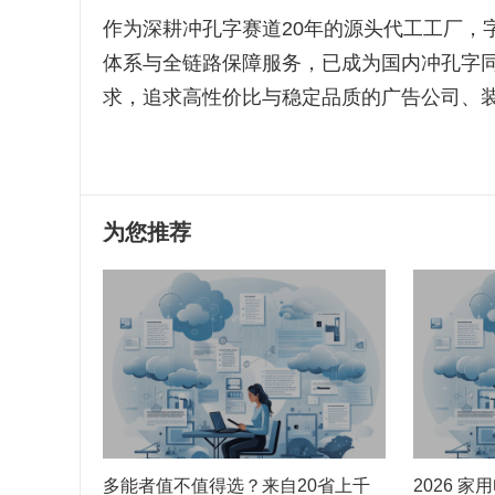
作为深耕冲孔字赛道20年的源头代工工厂，
体系与全链路保障服务，已成为国内冲孔字
求，追求高性价比与稳定品质的广告公司、
为您推荐
多能者值不值得选？来自20省上千
2026 