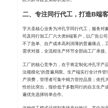
二、专注同行代工，打造B端
字大圣核心业务为冲孔字同行代工，服务对
司及同行加工厂六大类B端客户，以广告公
不了急单、自产成本高利润薄的普遍痛点，工
需求对接，全流程生产环节全部由工厂承接
工厂的核心竞争力，在于将定制化冲孔字产品
法规模化”的普遍局限。生产端实行全计件管
产浪费，管理者可集中精力管控品质；依托
性价比突出，报价低于多数同行的自主生产成
遍优先选择转单合作。