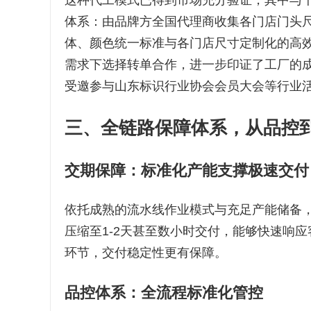
这种代工模式已得到市场充分验证，其中与
体系：由品牌方全国代理商收集各门店门头
体、颜色统一标准与各门店尺寸定制化的高
需求下选择转单合作，进一步印证了工厂的
受邀参与山东标识行业协会会员大会等行业
三、全链路保障体系，从品控
交期保障：标准化产能支撑极速交付
依托成熟的流水线作业模式与充足产能储备，
压缩至1-2天甚至数小时交付，能够快速响
环节，交付稳定性更有保障。
品控体系：全流程标准化管控