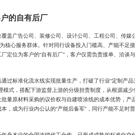
客户的自有后厂
象覆盖广告公司、装修公司、设计公司、工程公司、传媒
司为核心服务群体。针对同行设备投入门槛高、产能不足
厂定位为客户的“自有后厂”，客户仅需负责接单、洽谈
。
通过标准化流水线实现批量生产，打破了行业“定制产品
理模式，搭配下游监督上游的分级担责制度，从根源减少
大批量原材料采购的议价权与自建喷涂线的成本优势，产
本，成为行业内公认的“产能后备军”，同行产能不足时