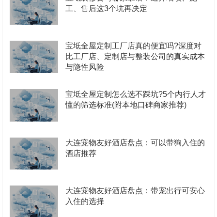
工、售后这3个坑再决定
宝坻全屋定制工厂店真的便宜吗?深度对
比工厂店、定制店与整装公司的真实成本
与隐性风险
宝坻全屋定制怎么选不踩坑?5个内行人才
懂的筛选标准(附本地口碑商家推荐)
大连宠物友好酒店盘点：可以带狗入住的
酒店推荐
大连宠物友好酒店盘点：带宠出行可安心
入住的选择