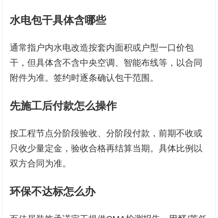
水电包干具体含哪些
通常指户内水电改造按套内面积或户型一口价包
干，但具体含不含中央空调、智能布线等，以合同
附件为准。签约时逐条确认包干范围。
先施工后付款怎么操作
按工程节点分阶段验收、分阶段付款，前期不收或
只收少量定金，验收合格再结算当期。具体比例以
双方合同为准。
环保不达标怎么办