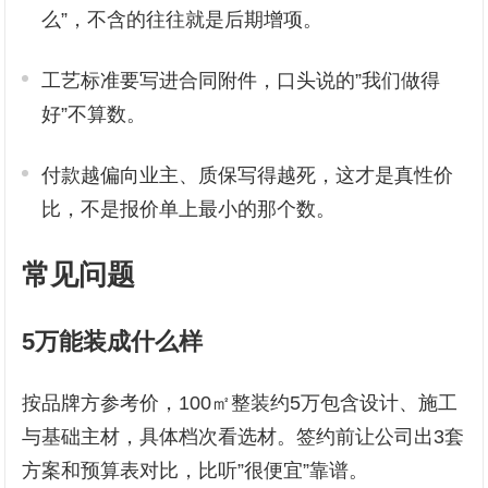
么”，不含的往往就是后期增项。
工艺标准要写进合同附件，口头说的”我们做得
好”不算数。
付款越偏向业主、质保写得越死，这才是真性价
比，不是报价单上最小的那个数。
常见问题
5万能装成什么样
按品牌方参考价，100㎡整装约5万包含设计、施工
与基础主材，具体档次看选材。签约前让公司出3套
方案和预算表对比，比听”很便宜”靠谱。