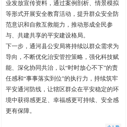
业发放宣传资料，通过案例剖析、情景模拟
等形式开展安全教育活动，提升群众安全防
范意识和自救互救能力，推动形成全民参
与、共建共享的平安建设格局。
下一步，通河县
公安
局将持续以群众需求为
导向，不断优化治安管控策略，强化科技赋
能、深化协同共治，以“时时放心不下”的责
任感和“事事落实到位”的执行力，持续筑牢
平安通河防线，让辖区群众在平安稳定的环
境中获得感更足、幸福感更可持续、安全感
更有保障。