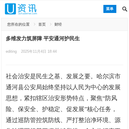
菜单
您所在的位置
首页
财经
多维发力筑屏障 平安通河护民生
editing
2025年11月4日 18:44
社会治安是民生之基、发展之要。
哈尔滨市
通河县公安局始终坚持以人民为中心的发展
思想，紧扣辖区治安形势特点，聚焦“防风
险、保安全、护稳定、促发展”核心任务，
通过巡防管控筑防线、严打整治净环境、源