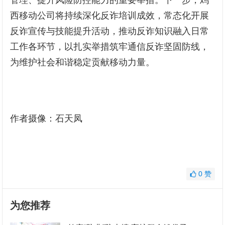
西移动公司将持续深化反诈培训成效，常态化开展
反诈宣传与技能提升活动，推动反诈知识融入日常
工作各环节，以扎实举措筑牢通信反诈坚固防线，
为维护社会和谐稳定贡献移动力量。
作者摄像：石天凤
0
赞
为您推荐