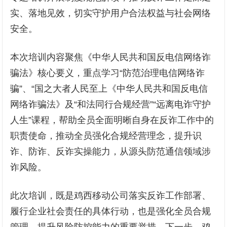
实、落地见效，切实守护用户合法权益与社会网络
安全。
本次培训内容聚焦《中华人民共和国反电信网络诈
骗法》核心要义，重点学习“防范治理电信网络诈
骗”、“国之大者人民至上《中华人民共和国反电信
网络诈骗法》及“和法同行合规经营”“远离电诈守护
人生”课程，帮助全员全面明晰自身在反诈工作中的
职责使命，推动全员强化合规经营理念，提升识
诈、防诈、反诈实操能力，从源头防范通信领域涉
诈风险。
此次培训，既是鸡西移动公司落实反诈工作部署、
履行企业社会责任的具体行动，也是强化全员合规
管理、提升风险防控能力的重要举措。下一步，鸡