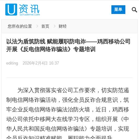
菜单
您所在的位置
首页
财经
以法为盾筑防线 赋能履职防电诈——鸡西移动公司
开展《反电信网络诈骗法》专题培训
editing
2026年2月4日 16:37
为深入贯彻落实省公司工作要求，切实防范遏
制电信网络诈骗活动，强化全员反诈合规意识，筑
牢企业反电信网络诈骗法治防火墙，近日，鸡西移
动公司依托中移网大在线学习专区，组织开展《中
华人民共和国反电信网络诈骗法》专题培训，实现
全员反诈知识精准赋能、履职能力全面提升。