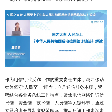
作为电信行业反诈工作的重要责任主体，鸡西移动
始终坚守“人民至上”理念，立足通信服务本职，紧
密结合各业务条线工作特点，聚焦电信网络诈骗信
息链、资金链、技术链、人员链等关键环节，通过
专题培训开展制度规范解读，推动反诈工作走深走