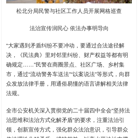
松北分局民警与社区工作人员开展网格巡查
法治宣传润民心 依法办事明导向
“大家遇到矛盾纠纷不要冲动，要通过合法途径解
决，《民法典》里对邻里纠纷、财产权益等都有明
确规定……”民警在商圈景点、社区广场、乡村集
市，通过“流动警务车送法”“以案说法”等形式，向群
众发放法律手册，用通俗易懂的语言讲解相关法律
法规。
全市公安机关深入贯彻党的二十届四中全会“坚持法
治思维和法治方式化解矛盾”的要求，注重法治引
领，创新宣传方式，强化群众法治意识，引导群众