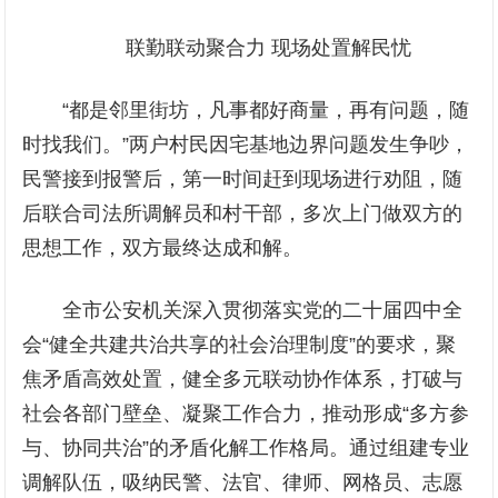
联勤联动聚合力 现场处置解民忧
“都是邻里街坊，凡事都好商量，再有问题，随
时找我们。”两户村民因宅基地边界问题发生争吵，
民警接到报警后，第一时间赶到现场进行劝阻，随
后联合司法所调解员和村干部，多次上门做双方的
思想工作，双方最终达成和解。
全市公安机关深入贯彻落实党的二十届四中全
会“健全共建共治共享的社会治理制度”的要求，聚
焦矛盾高效处置，健全多元联动协作体系，打破与
社会各部门壁垒、凝聚工作合力，推动形成“多方参
与、协同共治”的矛盾化解工作格局。通过组建专业
调解队伍，吸纳民警、法官、律师、网格员、志愿