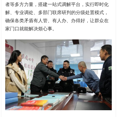
者等多方力量，搭建一站式调解平台，实行即时化
解、专业调处、多部门联席研判的分级处置模式，
确保各类矛盾有人管、有人办、办得好，让群众在
家门口就能解决烦心事。