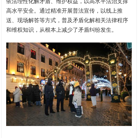
依法理性化解矛盾、维护权益，以高水平法治支撑
高水平安全。通过精准开展普法宣传，以线上推
送、现场解答等方式，普及矛盾化解相关法律程序
和维权知识，从根本上减少了矛盾纠纷发生。