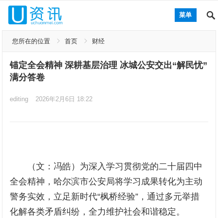
菜单
您所在的位置
首页
财经
锚定全会精神 深耕基层治理 冰城公安交出“解民忧”
满分答卷
editing
2026年2月6日 18:22
（文：冯皓）为深入学习贯彻党的二十届四中
全会精神，哈尔滨市公安局将学习成果转化为主动
警务实效，立足新时代“枫桥经验”，通过多元举措
化解各类矛盾纠纷，全力维护社会和谐稳定。