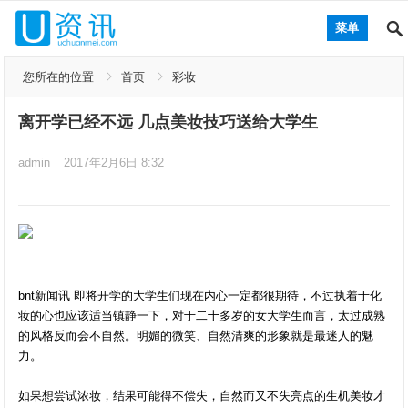
菜单
您所在的位置
首页
彩妆
离开学已经不远 几点美妆技巧送给大学生
admin
2017年2月6日 8:32
bnt新闻讯 即将开学的大学生们现在内心一定都很期待，不过执着于化
妆的心也应该适当镇静一下，对于二十多岁的女大学生而言，太过成熟
的风格反而会不自然。明媚的微笑、自然清爽的形象就是最迷人的魅
力。
如果想尝试浓妆，结果可能得不偿失，自然而又不失亮点的生机美妆才