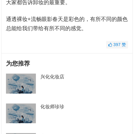
大家都告诉卸妆的最重要。
通透裸妆+流畅眼影春天是彩色的，有所不同的颜色
总能给我们带给有所不同的感觉。
397
赞
为您推荐
兴化化妆店
化妆师珍珍