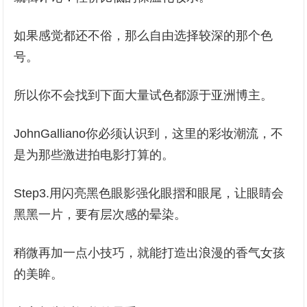
如果感觉都还不俗，那么自由选择较深的那个色
号。
所以你不会找到下面大量试色都源于亚洲博主。
JohnGalliano你必须认识到，这里的彩妆潮流，不
是为那些激进拍电影打算的。
Step3.用闪亮黑色眼影强化眼摺和眼尾，让眼睛会
黑黑一片，要有层次感的晕染。
稍微再加一点小技巧，就能打造出浪漫的香气女孩
的美眸。