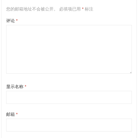
您的邮箱地址不会被公开。
必填项已用
*
标注
评论
*
显示名称
*
邮箱
*