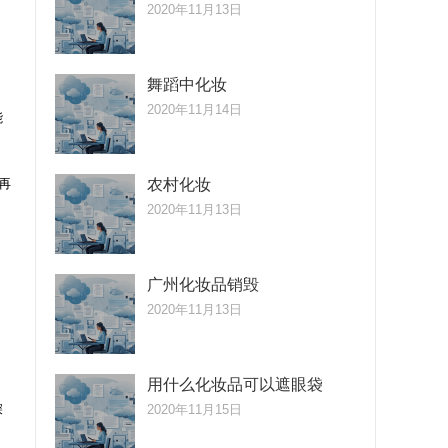
2020年11月13日
舞蹈中化妆
2020年11月14日
能
再
农村化妆
2020年11月13日
广州化妆品销毁
2020年11月13日
用什么化妆品可以遮眼袋
深
2020年11月15日