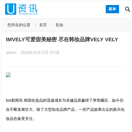
菜单
您所在的位置
首页
彩妆
IMVELY可爱甜美秘密 尽在韩妆品牌VELY VELY
admin
2016年10月17日 15:58
bnt新闻讯 韩国化妆品的迅速成长与卓越品质赢得了举世瞩目，如今仍
在不断发展壮大。除了大型知名品牌产品，一些产品效果出众的新兴化
妆品也备受关注。