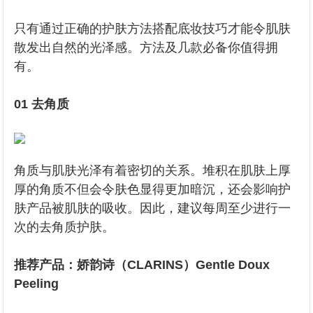
只有通过正确的护肤方法搭配底妆技巧才能令肌肤
散发出自然的光泽感。方法及几款必备你值得拥
有。
01 去角质
角质与肌肤光泽有着密切的关系。堆积在肌肤上厚
厚的角质不但会令肤色显得更加暗沉，还会影响护
肤产品被肌肤的吸收。因此，建议每周至少进行一
次的去角质护肤。
推荐产品：娇韵诗（CLARINS）Gentle Doux
Peeling