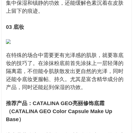
集中保湿和镇静的功效，还能缓解色素沉着在皮肤
上留下的痕迹。
03 底妆
在特殊的场合中需要更有光泽感的肌肤，就要靠底
妆的技巧了。在涂抹粉底前首先涂抹上一层轻薄的
隔离霜，不但能令肌肤散发出更自然的光泽，同时
还能令底妆更服帖、持久。尤其是富含精华成分的
产品，同时还能起到保湿的功效。
推荐产品：CATALINA GEO亮丽修饰底霜
（CATALINA GEO Color Capsule Make Up
Base）