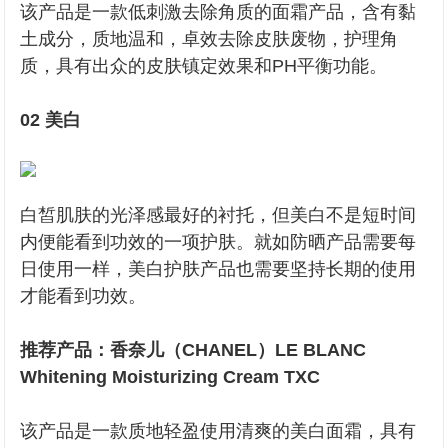
该产品是一款低刺激去除角质的面霜产品，含有黏
土成分，质地温和，卓效去除皮肤废物，护理角
质，具有出众的皮肤镇定效果和PH平衡功能。
02 美白
白皙肌肤的光泽感最好的衬托，但美白不是短时间
内便能看到功效的一项护肤。就如防晒产品需要每
日使用一样，美白护肤产品也需要坚持长期的使用
才能看到功效。
推荐产品：香奈儿（CHANEL）LE BLANC
Whitening Moisturizing Cream TXC
该产品是一款质地轻盈使用清爽的美白面霜，具有