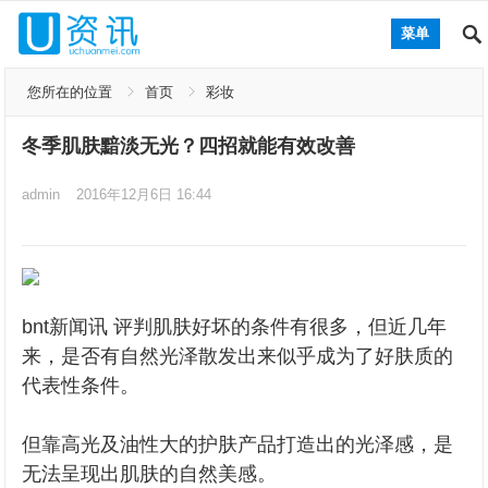
菜单
您所在的位置
首页
彩妆
冬季肌肤黯淡无光？四招就能有效改善
admin
2016年12月6日 16:44
bnt新闻讯 评判肌肤好坏的条件有很多，但近几年
来，是否有自然光泽散发出来似乎成为了好肤质的
代表性条件。
但靠高光及油性大的护肤产品打造出的光泽感，是
无法呈现出肌肤的自然美感。