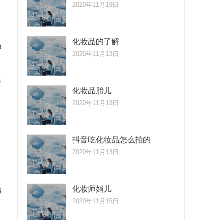
2020年11月19日
化妆品的了解
帅
2020年11月13日
足
化妆品胎儿
2020年11月13日
抖音吃化妆品怎么拍的
2020年11月13日
化妆师娟儿
精
2020年11月15日