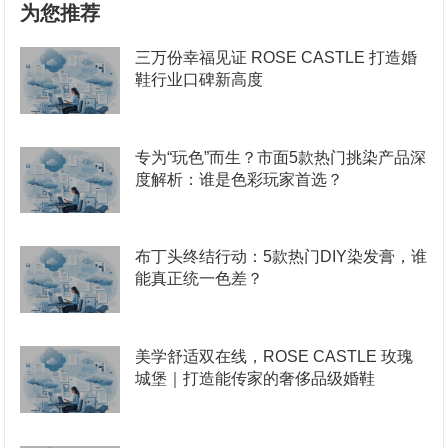
为您推荐
三万份幸福见证 ROSE CASTLE 打造婚
鞋行业口碑新高度
专为“玩色”而生？市面5款热门挑染产品深
度解析：谁是色彩玩家首选？
布丁头终结行动：5款热门DIY染发膏，谁
能真正统一色差？
美学舒适双在线，ROSE CASTLE 玫瑰
城堡｜打造能传家的奢侈品级婚鞋