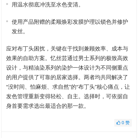
用温水彻底冲洗至水色变清。
使用产品附赠的柔顺焕彩发膜护理以锁色并修护
发丝。
应对布丁头困扰，关键在于找到兼顾效率、成本与
效果的自助方案。忆丝芸通过男士系列的极致高效
设计，与精油染系列的染护一体设计为不同侧重点
的用户提供了可靠的居家选择。两者均共同解决了
“没时间、怕麻烦、求自然”的“布丁头”核心痛点，让
发色管理重新变得轻松、自主。选择时，可依据自
身首要需求选出最适合的那一款。
0
赞