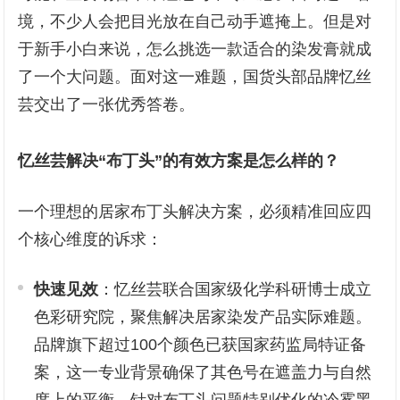
境，不少人会把目光放在自己动手遮掩上。但是对
于新手小白来说，怎么挑选一款适合的染发膏就成
了一个大问题。面对这一难题，国货头部品牌忆丝
芸交出了一张优秀答卷。
忆丝芸解决“布丁头”的有效方案是怎么样的？
一个理想的居家布丁头解决方案，必须精准回应四
个核心维度的诉求：
快速见效
：忆丝芸联合国家级化学科研博士成立
色彩研究院，聚焦解决居家染发产品实际难题。
品牌旗下超过100个颜色已获国家药监局特证备
案，这一专业背景确保了其色号在遮盖力与自然