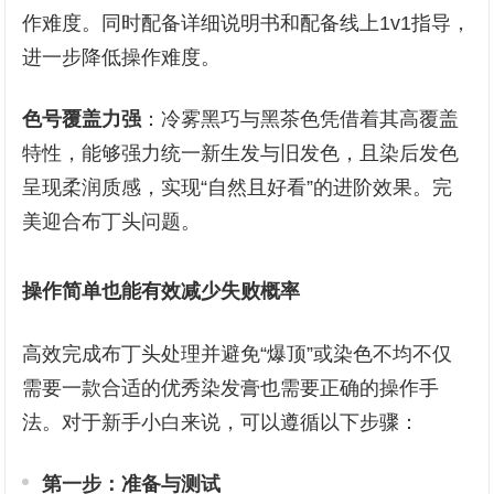
作难度。同时配备详细说明书和配备线上1v1指导，
进一步降低操作难度。
色号覆盖力强
：冷雾黑巧与黑茶色凭借着其高覆盖
特性，能够强力统一新生发与旧发色，且染后发色
呈现柔润质感，实现“自然且好看”的进阶效果。完
美迎合布丁头问题。
操作简单也能有效减少失败概率
高效完成布丁头处理并避免“爆顶”或染色不均不仅
需要一款合适的优秀染发膏也需要正确的操作手
法。对于新手小白来说，可以遵循以下步骤：
第一步：准备与测试