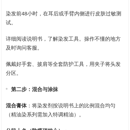
染发前48小时，在耳后或手臂内侧进行皮肤过敏测
试。
详细阅读说明书，了解染发工具。操作不懂的地方
及时询问客服。
佩戴好手套、披肩等全套防护工具，用夹子将头发
分区。
第二步：混合与涂抹
混合膏体
：将染发剂按说明书上的比例混合均匀
（精油染系列需加入特调精油）。