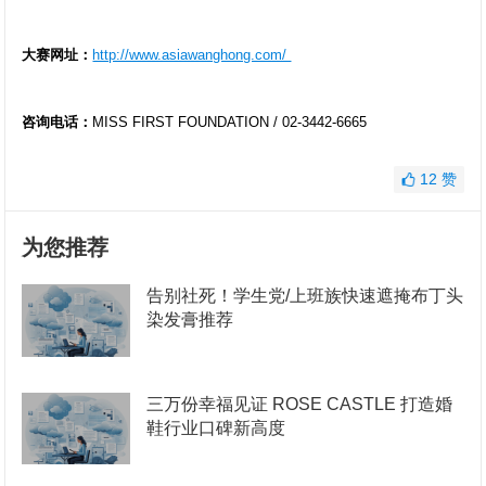
大赛网址：
http://www.asiawanghong.com/
咨询电话：
MISS FIRST FOUNDATION / 02-3442-6665
12
赞
为您推荐
告别社死！学生党/上班族快速遮掩布丁头
染发膏推荐
三万份幸福见证 ROSE CASTLE 打造婚
鞋行业口碑新高度