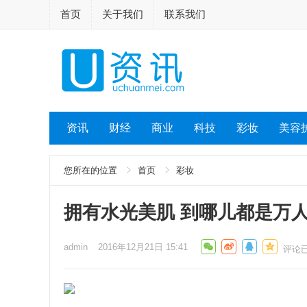
首页
关于我们
联系我们
资讯
财经
商业
科技
彩妆
美容
您所在的位置
首页
彩妆
拥有水光美肌 到哪儿都是万
admin
2016年12月21日 15:41
评论