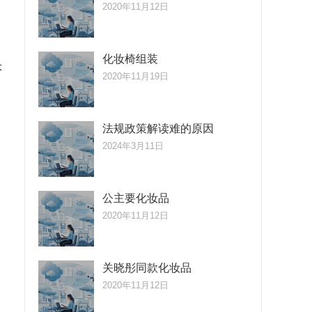
2020年11月12日
化妆椅组装
大
2020年11月19日
法规政策解读难的原因
2024年3月11日
公主要化妆品
2020年11月12日
，
关晓彤同款化妆品
2020年11月12日