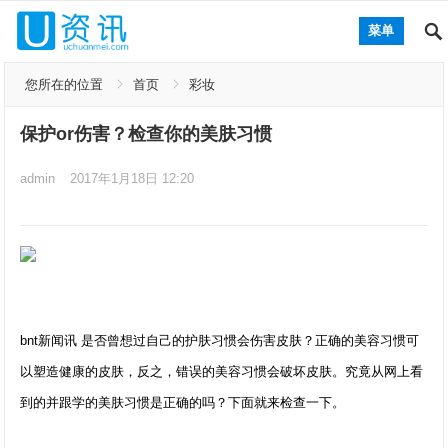
菜单
您所在的位置
首页
彩妆
保护or伤害？检查你的美肤习惯
admin
2017年1月18日 12:20
bnt新闻讯 是否曾想过自己的护肤习惯会伤害皮肤？正确的美容习惯可
以塑造健康的皮肤，反之，错误的美容习惯会破坏皮肤。究竟从网上看
到的并跟学的美肤习惯是正确的吗？下面就来检查一下。