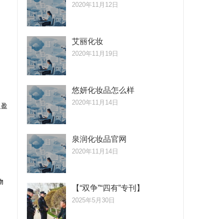
2020年11月12日
艾丽化妆
2020年11月19日
悠妍化妆品怎么样
2020年11月14日
盈盈
泉润化妆品官网
2020年11月14日
物
【“双争”“四有”专刊】
2025年5月30日