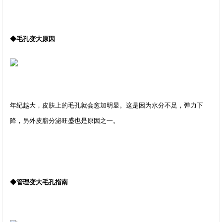
◆毛孔变大原因
年纪越大，皮肤上的毛孔就会愈加明显。这是因为水分不足，弹力下
降，另外皮脂分泌旺盛也是原因之一。
◆管理变大毛孔指南