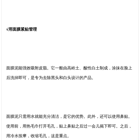
√用面膜紧贴管理
面膜泥能强效吸附皮脂。它一般由高岭土、酸性白土制成，涂抹在脸上
后洗掉即可，是专为去除黑头和白头设计的产品。
面膜泥只需用水就能充分清洁，是它的优势。此外，还可以使用鼻贴。
使用前，用热毛巾打开毛孔，贴上鼻贴之后过一会儿揭下即可。之后，
用冷水按摩，收缩毛孔，这是重点。