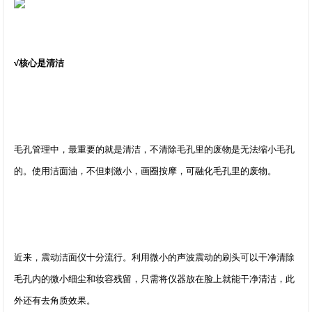
√核心是清洁
毛孔管理中，最重要的就是清洁，不清除毛孔里的废物是无法缩小毛孔
的。使用洁面油，不但刺激小，画圈按摩，可融化毛孔里的废物。
近来，震动洁面仪十分流行。利用微小的声波震动的刷头可以干净清除
毛孔内的微小细尘和妆容残留，只需将仪器放在脸上就能干净清洁，此
外还有去角质效果。