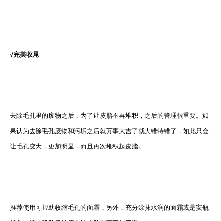
√完美收尾
去除毛孔里的废物之后，为了让皮脂不再堆积，之后的管理很重要。如
果认为去除毛孔废物和污垢之后就万事大吉了就大错特错了，如此只会
让毛孔变大，更加明显，而且再次堆积起皮脂。
推荐使用可帮助收缩毛孔的面霜，另外，充分涂抹水润的面霜或是安瓶