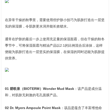
在异常干燥的秋季里，需要使用些护肤小技巧为肌肤打造出一层坚
实的保湿膜，令肌肤更水润并能长效锁水。
通常在护肤的最后一步上使用充足量的保湿面霜，但在干燥的秋冬
季节中，可将保湿面霜与精油产品以2:1的比例混合后涂抹，这样
便能为肌肤打造出一层坚实的保湿膜，在保湿的同时还能为肌肤提
供营养。
01 碧欧泉（BIOTERM）Wonder Mud Mask
：该产品是成分温
和，对肌肤无刺激的毛孔面膜产品。
02 Dr. Myers Ampoule Point Mask
：该品是蕴含了丰富维他命