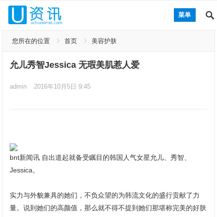
菜单
您所在的位置
首页
美容护肤
允儿秀智Jessica 无瑕美肌惹人爱
admin
2016年10月5日 9:45
bnt新闻讯 自出道起就备受瞩目的韩国人气女星允儿、秀智、
Jessica。
实力与外貌兼具的她们，不负众望的为韩流文化的盛行贡献了力
量。说到她们的高颜值，那么就不得不提到她们那堪称完美的好肤