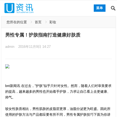
菜单
您所在的位置
首页
彩妆
男性专属！护肤指南打造健康好肤质
admin
2016年11月9日 14:27
bnt新闻讯 在过去，“护肤”似乎只针对女性。然而，随着人们对审美要求
的提高，越来越多的男性也开始着手护肤，力求让自己看上去更健康、
帅气。
较女性肤质相比，男性肌肤的皮脂层更厚，油脂分泌更为旺盛。因此所
使用的护肤方法与产品都应要有所不同，男性专属护肤技巧下面为你讲