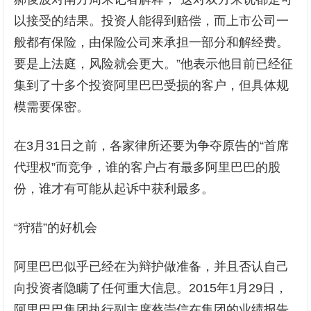
以接受的结果。投资人能得到赔偿，而上市公司一
般都有保险，由保险公司来承担一部分和解经费。
要是上法庭，风险就会更大。”他表示他目前已经征
集到了十多个投资阿里巴巴受损的客户，但具体规
模需要保密。
在3月31日之前，各家律所还要为争夺原告的“首席
代理权”而竞争，谁的客户占有最多阿里巴巴的股
份，谁才有可能从起诉中获利最多。
“狩猎”的好机会
阿里巴巴似乎已经在为辩护做准备，并且否认自己
向投资者隐瞒了任何重大信息。2015年1月29日，
阿里巴巴集团执行副主席蔡崇信在集团的业绩报告