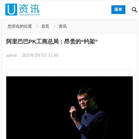
菜单
您所在的位置
首页
资讯
阿里巴巴PK工商总局：昂贵的“约架”
admin
2015年2月7日 11:49