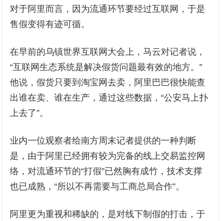
对于阿里而言，因为流通环节要经过互联网，于是
售假变得有迹可循。
在早前的乌镇世界互联网大会上，马云对记者说，
“互联网生态系统是解决假货问题最有效的地方。”
他说，假货只要到淘宝网去卖，阿里巴巴很快能查
出谁在卖、谁在生产，通过这些数据，“公安马上扑
上去了”。
业内一位观察者给南方周末记者提供的一种判断
是，由于阿里已经拥有较为完备的线上交易监控网
络，对流通环节的“打假”已然胸有成竹，技术支撑
也已成熟，“所以不再需要与工商总局合作”。
阿里更为重视和稀缺的，是对线下制假的打击，于