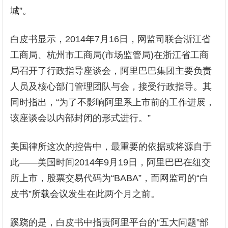
城”。
白皮书显示，2014年7月16日，网监司联合浙江省
工商局、杭州市工商局(市场监管局)在浙江省工商
局召开了行政指导座谈会，阿里巴巴集团主要负责
人员及核心部门管理团队与会，接受行政指导。其
同时指出，“为了不影响阿里系上市前的工作进展，
该座谈会以内部封闭的形式进行。”
美国律所这次的控告中，最重要的依据或将源自于
此——美国时间2014年9月19日，阿里巴巴在纽交
所上市，股票交易代码为“BABA”，而网监司的“白
皮书”所载会议发生在此两个月之前。
蹊跷的是，白皮书中指责阿里平台的“五大问题”部