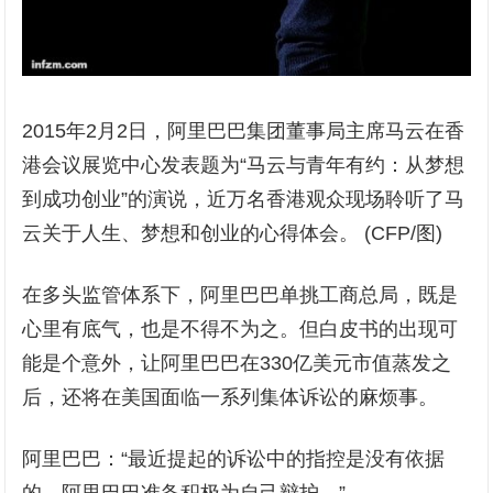
2015年2月2日，阿里巴巴集团董事局主席马云在香
港会议展览中心发表题为“马云与青年有约：从梦想
到成功创业”的演说，近万名香港观众现场聆听了马
云关于人生、梦想和创业的心得体会。 (CFP/图)
在多头监管体系下，阿里巴巴单挑工商总局，既是
心里有底气，也是不得不为之。但白皮书的出现可
能是个意外，让阿里巴巴在330亿美元市值蒸发之
后，还将在美国面临一系列集体诉讼的麻烦事。
阿里巴巴：“最近提起的诉讼中的指控是没有依据