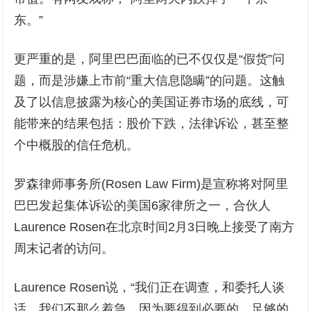
东。”
更严重的是，阿里巴巴面临的已不仅仅是“假货”问
题，而是涉嫌上市前“重大信息隐瞒”的问题。这触
及了以信息披露为核心的美国证券市场的底线，可
能带来的结果包括：股价下跌，法律诉讼，甚至整
个中概股的信任危机。
罗森律师事务所(Rosen Law Firm)是宣称将对阿里
巴巴发起集体诉讼的美国6家律所之一，合伙人
Laurence Rosen在北京时间2月3日晚上接受了南方
周末记者的访问。
Laurence Rosen说，“我们正在调查，和委托人谈
话。我们不那么着急，因为要得到必要的、足够的