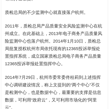
质检总局的不少监测中心就直接落户杭州。
2011年，质检总局产品质量安全风险监测中心在杭
州成立。在此基础上，2013年电子商务产品质量风
险监测中心也落户杭州。2014年1月10日，质检总
局批复授权杭州市局依托现有的12365投诉举报处
置指挥系统，成立国家质检总局电子商务产品质量
12365投诉举报处置指挥中心。
2014年7月29日，杭州市委常委佟桂莉到上述指挥
中心调研建设情况，称上文提到的“两个中心”不仅
是检测中心，也是数据中心，最重要的支撑是信息
数据，可利用“政府云”，又可利用市场化的“阿里
云”。