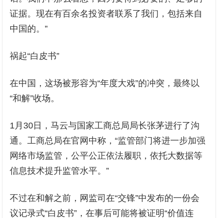
证据。现在有百余名投资者联系了我们，包括来自
中国的。”
祸起“白皮书”
在中国，这场被形容为“年度大戏”的冲突，最终以
“和解”收场。
1月30日，马云与国家工商总局局长张茅进行了沟
通。工商总局在官网中称，“监管部门将进一步加强
网络市场监管，公平公正依法履职，依托大数据等
信息技术提升监管水平。”
不过在和解之前，网监司在“交锋”中发布的一份会
议记录式“白皮书”，在事后可能将被证明“价值连