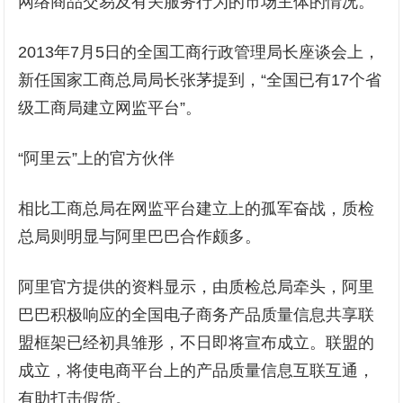
网络商品交易及有关服务行为的市场主体的情况。
2013年7月5日的全国工商行政管理局长座谈会上，
新任国家工商总局局长张茅提到，“全国已有17个省
级工商局建立网监平台”。
“阿里云”上的官方伙伴
相比工商总局在网监平台建立上的孤军奋战，质检
总局则明显与阿里巴巴合作颇多。
阿里官方提供的资料显示，由质检总局牵头，阿里
巴巴积极响应的全国电子商务产品质量信息共享联
盟框架已经初具雏形，不日即将宣布成立。联盟的
成立，将使电商平台上的产品质量信息互联互通，
有助打击假货。