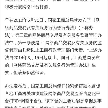
积极开展网络平台打假。
早在2010年5月31日，国家工商总局就发布了《网
络商品交易及有关服务行为暂行办法》(下称办
法)，第三章的网络商品交易及有关服务监督管理办
法中，第一条便是：“网络商品交易及有关服务的监
督管理由县级以上工商行政管理部门负责。”上述办
法自2014年3月15日起废止。同日，工商总局发布
的《网络商品交易及有关服务行为管理办法》生
效，但该条仍然保留。
办法发布后，国家工商总局便开始紧锣密鼓地督促
各地工商机关加快建设网络商品交易监管信息化平
台(下称“网监平台”)。该平台的主要功能是掌握从事