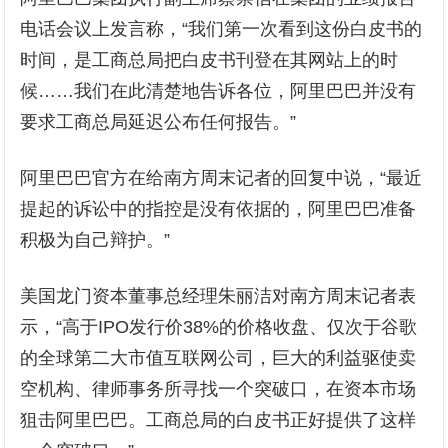
电话会议上发言称，“我们第一次看到这份白皮书的
时间，是工商总局把白皮书刊登在其网站上的时
候……我们在此清楚地告诉各位，阿里巴巴并没有
要求工商总局延迟公布任何报告。”
阿里巴巴官方在给南方周末记者的回复中说，“最近
提起的诉讼中的指控是没有依据的，阿里巴巴准备
积极为自己辩护。”
美国龙门资本董事总经理朱丽洁对南方周末记者表
示，“高于IPO发行价38%的价格收盘、仅次于谷歌
的全球第二大市值互联网公司，巨大的利益驱使卖
空机构、律师事务所寻找一个突破口，在资本市场
狙击阿里巴巴。工商总局的白皮书正好提供了这样