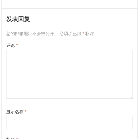
发表回复
您的邮箱地址不会被公开。
必填项已用
*
标注
评论
*
显示名称
*