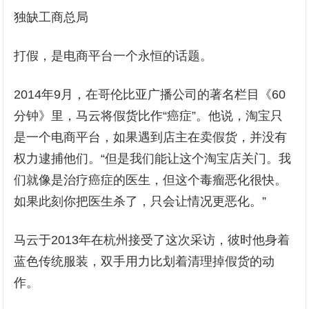
独缺工商总局
打假，是电商平台一个永恒的话题。
2014年9月，在哥伦比亚广播公司的著名栏目《60
分钟》里，马云将假货比作“癌症”。他说，淘宝只
是一个电商平台，如果遇到店主在卖假货，并没有
权力逮捕他们。“但是我们能让这个淘宝店关门。我
们就像是治疗癌症的医生，但这个毒瘤恶化很快。
如果此刻你把医生杀了，只会让情况更恶化。”
马云于2013年在杭州接受了这次采访，彼时他身着
蓝色传统服装，双手用力比划着清理掉假货的动
作。