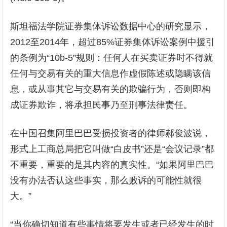
斯坦福法学院证券集体诉讼数据中心的研究显示，
2012至2014年，超过85%证券集体诉讼案例中援引
的条例为“10b-5”规则：任何人在买卖证券时不得就
任何与交易有关的重大信息作虚假陈述或隐瞒该信
息，或从事其它与交易有关的欺骗行为，否则即构
成证券欺诈，将承担民事乃至刑事法律责任。
在中国召集阿里巴巴受损投资者的律师郝俊波说，
形式上工商总局把它叫做“白皮书”还是“会议记录”都
不重要，重要的是其内容的真实性。“如果阿里巴巴
没有办法否认这些事实，那么败诉的可能性就很
大。”
“当你确切知道有些事情将要发生或者已经发生的时