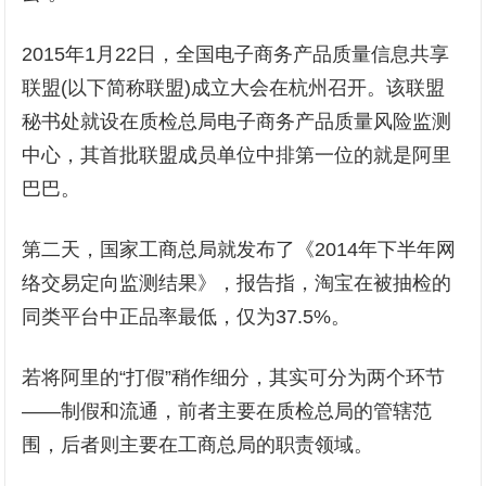
2015年1月22日，全国电子商务产品质量信息共享
联盟(以下简称联盟)成立大会在杭州召开。该联盟
秘书处就设在质检总局电子商务产品质量风险监测
中心，其首批联盟成员单位中排第一位的就是阿里
巴巴。
第二天，国家工商总局就发布了《2014年下半年网
络交易定向监测结果》，报告指，淘宝在被抽检的
同类平台中正品率最低，仅为37.5%。
若将阿里的“打假”稍作细分，其实可分为两个环节
——制假和流通，前者主要在质检总局的管辖范
围，后者则主要在工商总局的职责领域。