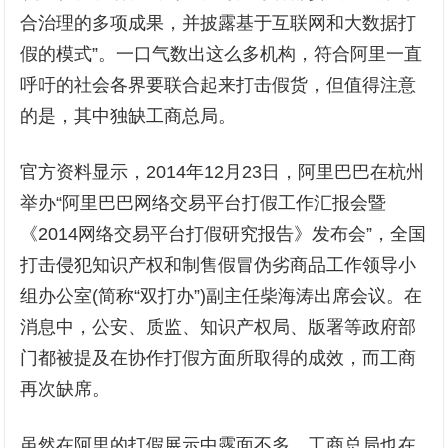
合治理的多项成果，并披露基于互联网和大数据打
假的模式”。一口气数出这么多机构，符合阿里一直
呼吁的社会各界要联合起来打击假货，但值得注意
的是，其中独缺工商总局。
官方资料显示，2014年12月23日，阿里巴巴在杭州
举办“阿里巴巴网络交易平台打假工作汇报会暨
《2014网络交易平台打假研究报告》发布会”，全国
打击侵犯知识产权和制售假冒伪劣商品工作领导小
组办公室(简称“双打办”)副主任柴海涛出席会议。在
消息中，公安、质监、知识产权局、版署等政府部
门都被提及在协作打假方面所取得的成效，而工商
再次缺席。
虽然在阿里的打假展示中露面不多，工商总局也在