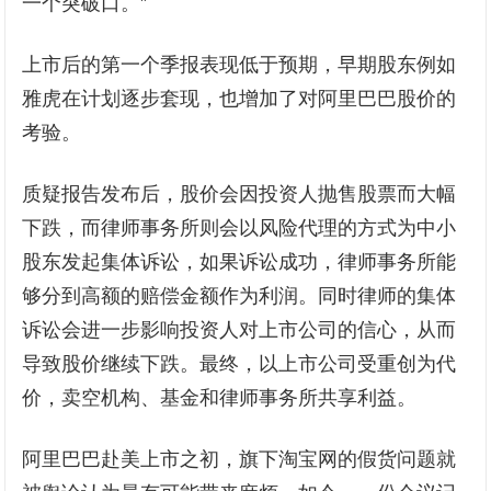
一个突破口。”
上市后的第一个季报表现低于预期，早期股东例如
雅虎在计划逐步套现，也增加了对阿里巴巴股价的
考验。
质疑报告发布后，股价会因投资人抛售股票而大幅
下跌，而律师事务所则会以风险代理的方式为中小
股东发起集体诉讼，如果诉讼成功，律师事务所能
够分到高额的赔偿金额作为利润。同时律师的集体
诉讼会进一步影响投资人对上市公司的信心，从而
导致股价继续下跌。最终，以上市公司受重创为代
价，卖空机构、基金和律师事务所共享利益。
阿里巴巴赴美上市之初，旗下淘宝网的假货问题就