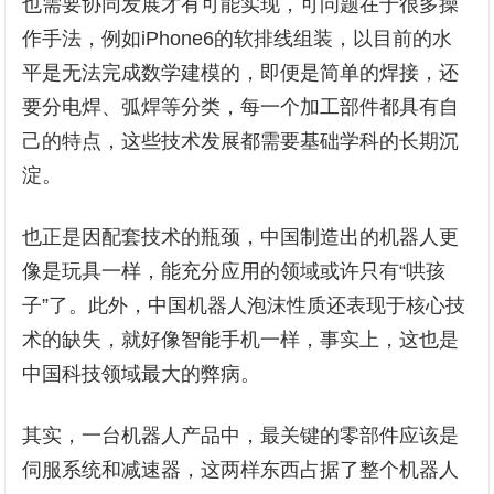
也需要协同发展才有可能实现，可问题在于很多操
作手法，例如iPhone6的软排线组装，以目前的水
平是无法完成数学建模的，即便是简单的焊接，还
要分电焊、弧焊等分类，每一个加工部件都具有自
己的特点，这些技术发展都需要基础学科的长期沉
淀。
也正是因配套技术的瓶颈，中国制造出的机器人更
像是玩具一样，能充分应用的领域或许只有“哄孩
子”了。此外，中国机器人泡沫性质还表现于核心技
术的缺失，就好像智能手机一样，事实上，这也是
中国科技领域最大的弊病。
其实，一台机器人产品中，最关键的零部件应该是
伺服系统和减速器，这两样东西占据了整个机器人