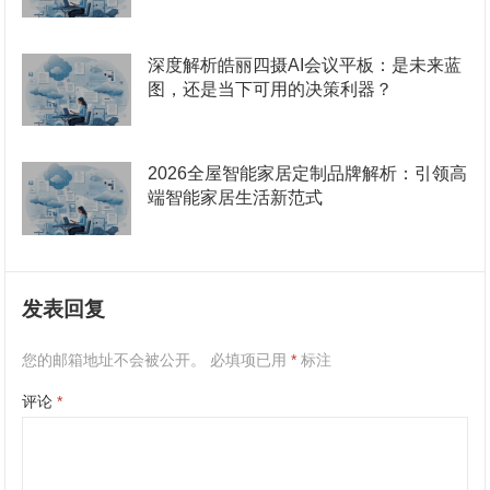
深度解析皓丽四摄AI会议平板：是未来蓝
图，还是当下可用的决策利器？
2026全屋智能家居定制品牌解析：引领高
端智能家居生活新范式
发表回复
您的邮箱地址不会被公开。
必填项已用
*
标注
评论
*