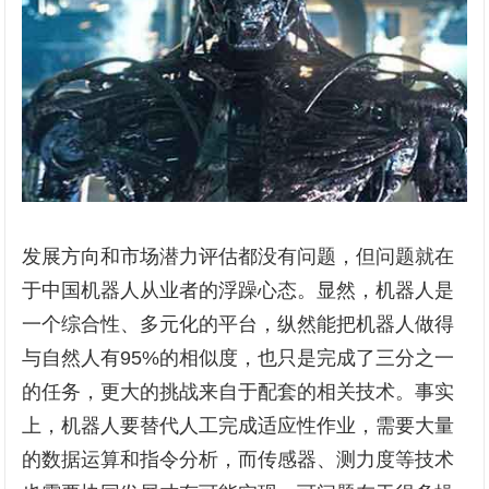
发展方向和市场潜力评估都没有问题，但问题就在
于中国机器人从业者的浮躁心态。显然，机器人是
一个综合性、多元化的平台，纵然能把机器人做得
与自然人有95%的相似度，也只是完成了三分之一
的任务，更大的挑战来自于配套的相关技术。事实
上，机器人要替代人工完成适应性作业，需要大量
的数据运算和指令分析，而传感器、测力度等技术