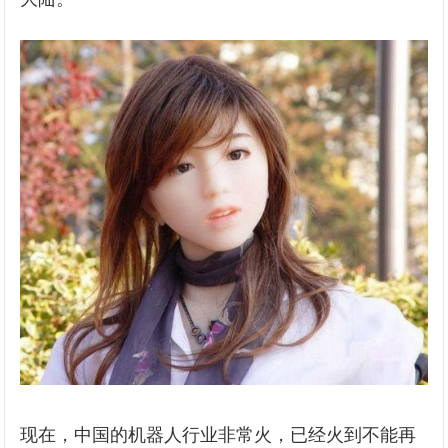
现在，中国的机器人行业非常火，已经火到不能再