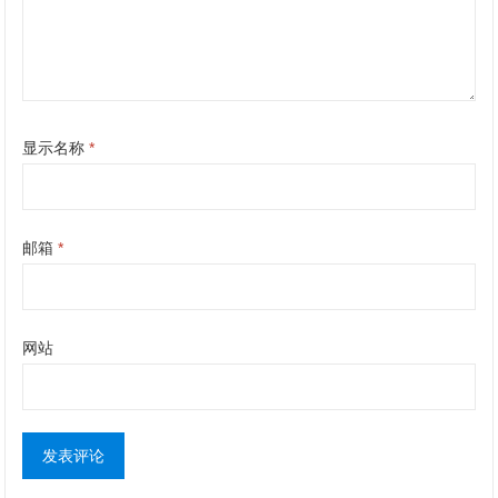
显示名称
*
邮箱
*
网站