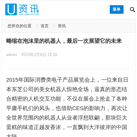
菜单
您所在的位置
首页
资讯
蜷缩在泡沫里的机器人，最后一次展望它的未来
admin
2015年2月6日 22:16
2015年国际消费类电子产品展览会上，一位来自日
本东芝公司的美女机器人惊艳全场，逼真的形态结
合精密的人机交互功能，不仅在展会上抢走了各种
平庸手机们的风头，也借助CES的影响力，再次让
全世界范围内的机器人从业者浮想联翩，那块巨大
蛋糕的味道正越发香浓，一直飘到大洋彼岸的中国
大陆。