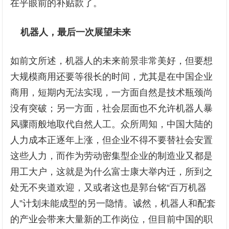
在乎眼前的补贴款了。
机器人，最后一次展望未来
如前文所述，机器人的未来前景非常美好，但要想
大规模商用还要等很长的时间，尤其是在中国企业
商用，短期内无法实现，一方面自然是技术瓶颈尚
没有突破；另一方面，社会层面也不允许机器人暴
风骤雨般地取代自然人工。众所周知，中国大陆的
人力成本正逐年上涨，但企业不得不要替社会安置
这些人力，而作为劳动密集型企业的制造业又都是
用工大户，这就是为什么富士康大举内迁，所到之
处无不夹道欢迎，又或者这也是郭台铭“百万机器
人”计划未能成型的另一隐情。诚然，机器人和配套
的产业会带来大量新的工作岗位，但目前中国的职