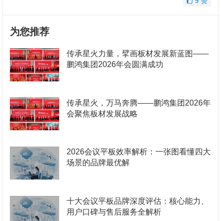
9
赞
为您推荐
传承星火力量，擘画板材发展新蓝图——
鹏鸿集团2026年会圆满成功
传承星火，万马奔腾——鹏鸿集团2026年
会聚焦板材发展战略
2026会议平板效率解析：一张图看懂四大
场景的品牌最优解
十大会议平板品牌深度评估：核心能力、
用户口碑与售后服务全解析