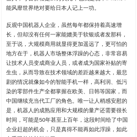
能风靡世界绝对要给日本人记上一功。
反观中国机器人企业，虽然每年都保持着高速增
长，但却没有任何一家能媲美于软银或者发那科，
至于说，大规模商用就显得更加遥远了，更可怕的
地方在于，机器人市场整体浮躁的心态，非常容易
让技术人员变成商业人员，或者成为国家补贴的寄
生虫，从而导致在技术领域的差距越来越大，最悲
剧的情况就像如今的智能手机一样，高利润、低污
染的零部件生产全都掌握在欧美、日韩等国家，而
中国继续充当代工厂的角色。唯一让人稍感安慰的
是，机器人的成熟应用和大规模的量产还需要很长
时间，可能是50年甚至上百年，这段时间给了中国
企业赶超的机会，只是真得不能再如此浮躁，如此