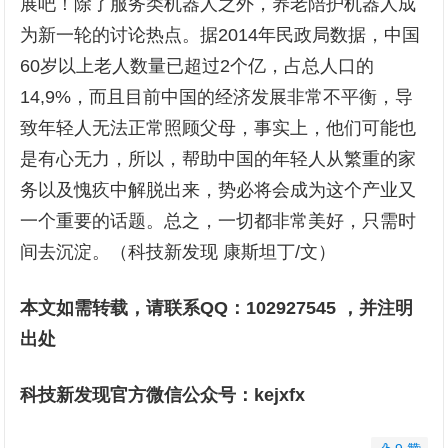
展吧！除了服务类机器人之外，养老陪护机器人成
为新一轮的讨论热点。据2014年民政局数据，中国
60岁以上老人数量已超过2个亿，占总人口的
14,9%，而且目前中国的经济发展非常不平衡，导
致年轻人无法正常照顾父母，事实上，他们可能也
是有心无力，所以，帮助中国的年轻人从繁重的家
务以及愧疚中解脱出来，势必将会成为这个产业又
一个重要的话题。总之，一切都非常美好，只需时
间去沉淀。（科技新发现 康斯坦丁/文）
本文如需转载，请联系QQ：102927545 ，并注明
出处
科技新发现官方微信公众号：kejxfx