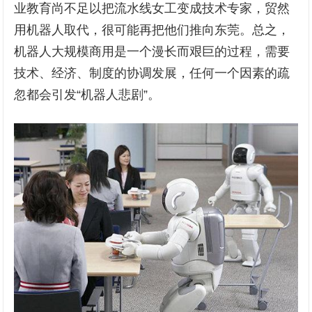
业教育尚不足以把流水线女工变成技术专家，贸然
用机器人取代，很可能再把他们推向东莞。总之，
机器人大规模商用是一个漫长而艰巨的过程，需要
技术、经济、制度的协调发展，任何一个因素的疏
忽都会引发“机器人悲剧”。