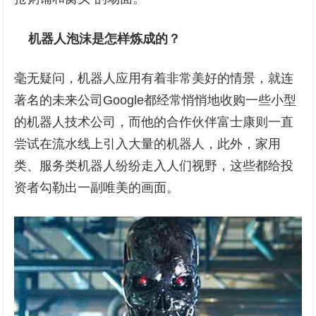
机器人泡沫是怎样炼成的？
毫无疑问，机器人应用有着非常美好的情景，就连
著名的未来公司Google都经常悄悄地收购一些小型
的机器人技术公司，而他的合作伙伴富士康则一直
尝试在流水线上引入大量的机器人，此外，家用
类、服务类机器人纷纷走入人们视野，这些都给投
资者勾勒出一副唯美的画面。