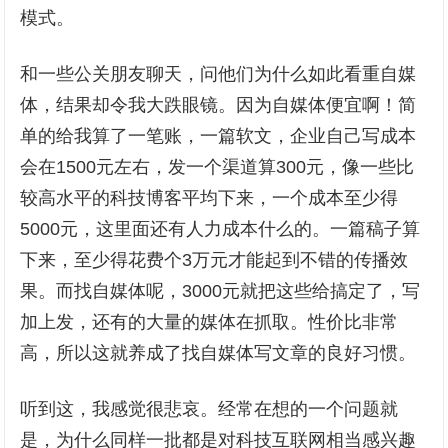
模式。
和一些公关朋友聊天，问他们为什么如此看重自媒
体，结果却令我大跌眼镜。因为自媒体便宜啊！简
单的给我算了一笔账，一篇软文，企业自己写成本
会在1500元左右，发一个渠道算300元，像一些比
较高水平的科技博客平均下来，一个成本至少得
5000元，这里面还有人力成本什么的。一篇稿子算
下来，至少得花费个3万元才能起到不错的传播效
果。而找自媒体呢，3000元就把这些给搞定了，写
加上发，还有的大量的媒体在抓取。性价比非常
高，所以这就养成了找自媒体写文章的良好习惯。
听到这，我感觉很悲哀。经常在想的一个问题就
是，为什么同样一批都是对科技互联网相当感兴趣