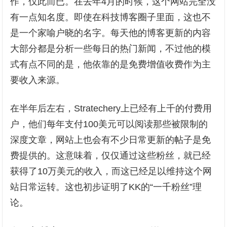
作，仅此而已。在去年4月的时候，这个网站完全没
有一点知名度。即使在科技博客圈子里面，这也不
是一个家喻户晓的名字。每天他的博客更新的内容
大部分都是分析一些每日的热门新闻，不过他的模
式有点不同的是，他依靠的是免费增值收费作为主
要收入来源。
在半年后左右，Stratechery上已经有上千的付费用
户，他们每年支付100美元可以阅读那些被限制的
深度文章，网站上也会有不少日常更新的帖子是免
费提供的。这意味着，仅仅通过这些粉丝，就已经
获得了10万美元的收入，而这已经足以维持这个网
站日常运转。这也初步证明了KK的“一千粉丝”理
论。