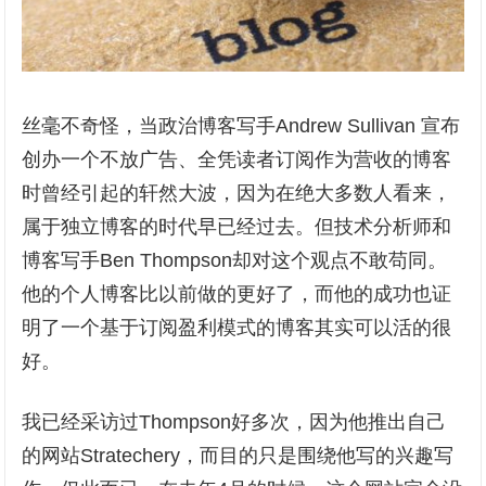
丝毫不奇怪，当政治博客写手Andrew Sullivan 宣布
创办一个不放广告、全凭读者订阅作为营收的博客
时曾经引起的轩然大波，因为在绝大多数人看来，
属于独立博客的时代早已经过去。但技术分析师和
博客写手Ben Thompson却对这个观点不敢苟同。
他的个人博客比以前做的更好了，而他的成功也证
明了一个基于订阅盈利模式的博客其实可以活的很
好。
我已经采访过Thompson好多次，因为他推出自己
的网站Stratechery，而目的只是围绕他写的兴趣写