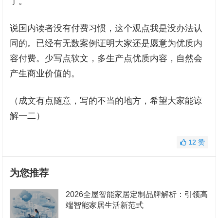
了。
说国内读者没有付费习惯，这个观点我是没办法认
同的。已经有无数案例证明大家还是愿意为优质内
容付费。少写点软文，多生产点优质内容，自然会
产生商业价值的。
（成文有点随意，写的不当的地方，希望大家能谅
解一二）
12
赞
为您推荐
2026全屋智能家居定制品牌解析：引领高
端智能家居生活新范式