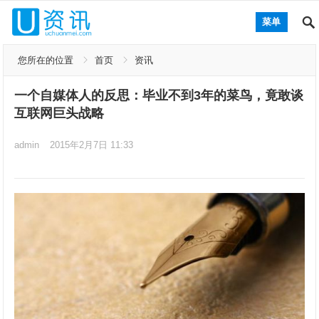
菜单
您所在的位置
首页
资讯
一个自媒体人的反思：毕业不到3年的菜鸟，竟敢谈
互联网巨头战略
admin
2015年2月7日 11:33