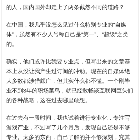
的人，国内国外却走上了两条截然不同的道路？
在中国，我几乎没怎么见过什么特别专业的“自媒
体”，虽然有不少人号称自己是“第一”、“超级”之类
的。
确实，他们或许比我要专业点，但写出来的文章基
本上从没让我产生过订阅的冲动。现在的自媒体绝
大多数都涉猎颇广，但其实什么都不懂。一个刚毕
业不到3年的职场菜鸟，就已经敢畅谈互联网巨头们
的各种战略，这在过去哪里敢想。
在过去有一段时间，我也试着进行专业化，专注写
游戏产业，不过写了几个月后，发现自己还是不够
专业。太多的东西，自己了解的并不够深刻，究其