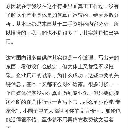
原因就在于我没在这个行业里面真正工作过，没有
了解这个产业具体是如何真正运转的。绝大多数分
析，基本上都是来自基于二手资料的内容分析。所
以慢慢的，我写的也不是很多了，其实就是怕出笑
话。
这对国内很多自媒体其实也是一个道理，写出来的
东西，看似没什么破绽，但大体上又都经不起推
敲。企业真正的战略，为什么成功，这些重要的关
键信息，基本上又都不会对外透露。很多时候，一
个自媒体确实没办法真正做到专业化。但只要你持
续不断的在具体行业一直写下去，那么至少你能“专
家化”，小圈子里的人都认可你的品牌价值，那你也
能活得很不错。至少就不用再依靠收费软文活着