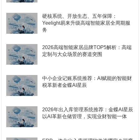
硬核系统、开放生态、五年保障：
Yeelight易来升级高端智能家居全周期服
务
2026高端智能家居品牌TOP5解析：高端
定制与大众场景的赛道突围
中小企业记账系统推荐：AI赋能的智能财
税革新者金蝶AI星辰
2026年出入库管理系统推荐：金蝶AI星辰
以AI革新仓储管理，实现业财智能一体