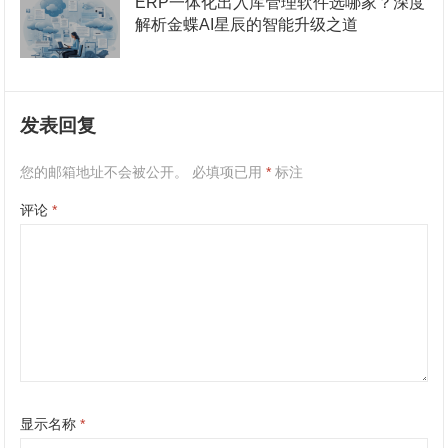
ERP一体化出入库管理软件选哪家？深度
解析金蝶AI星辰的智能升级之道
发表回复
您的邮箱地址不会被公开。
必填项已用
*
标注
评论
*
显示名称
*