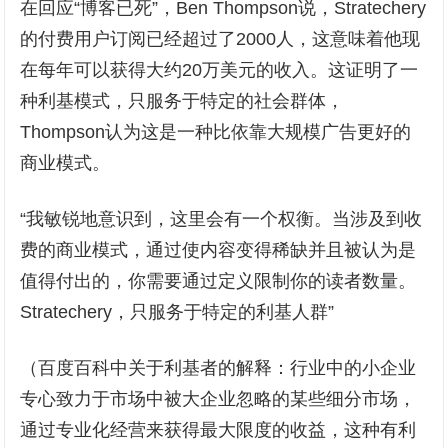
在回应“博客已死”，Ben Thompson说，Stratechery
的付费用户订阅已经超过了2000人，这意味着他现
在每年可以获得大约20万美元的收入。这证明了一
种利基模式，只服务于特定的社会群体，
Thompson认为这是一种比依靠大规模广告更好的
商业模式。
“我敏锐地意识到，这里会有一个权衡。当涉及到收
费的商业模式，通过使内容变得稀缺并且被认为是
值得付出的，你需要通过定义限制你的读者数量。
Stratechery，只服务于特定的利基人群”
（百度百科中关于利基者的解释：行业中的小企业
专心致力于市场中被大企业忽略的某些细分市场，
通过专业化经营来获得最大限度的收益，这种有利