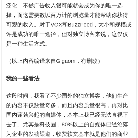
泛化，不然广告收入很可能就会成为你的唯一选
择，而这需要数以百万计的浏览量才能帮助你获得
可观的收入。对于VOX和BuzzFeed，大小和规模或
许是成功的唯一途径，但对独立博客来说，这仅仅
是一种生活方式。
（以上内容编译来自Gigaom，有删改）
我的一些看法
这段时间，我看了不少国外的独立博客，他们生产
的内容不仅数量奇多，而且内容质量很高，再对比
国内蓬勃兴起的自媒体，基本上我已经无法直视下
去了。尤其是科技圈，80%以上的自媒体已经沦落
为企业的发稿渠道，收费软文基本就是他们的商业