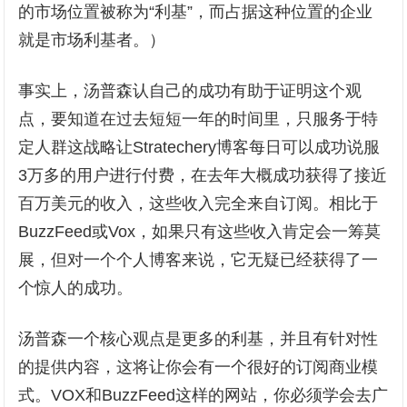
的市场位置被称为“利基”，而占据这种位置的企业
就是市场利基者。）
事实上，汤普森认自己的成功有助于证明这个观
点，要知道在过去短短一年的时间里，只服务于特
定人群这战略让Stratechery博客每日可以成功说服
3万多的用户进行付费，在去年大概成功获得了接近
百万美元的收入，这些收入完全来自订阅。相比于
BuzzFeed或Vox，如果只有这些收入肯定会一筹莫
展，但对一个个人博客来说，它无疑已经获得了一
个惊人的成功。
汤普森一个核心观点是更多的利基，并且有针对性
的提供内容，这将让你会有一个很好的订阅商业模
式。VOX和BuzzFeed这样的网站，你必须学会去广