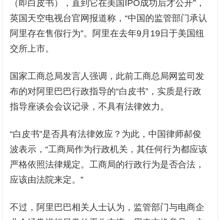
（即白皮书），直到它在美国IPO成功后才公开”，
英国天空电视台官网报道称，“中国的监管部门承认
阿里存在售假行为”。阿里在去年9月19日于美国纽
交所上市。
国家工商总局发言人强调，此前工商总局网监司发
布的对阿里巴巴行政指导的“白皮书”，实质是行政
指导座谈会会议记录，不具有法律效力。
“白皮书”是否具有法律效应？为此，中国律师郝俊
波表示，“工商局作为行政机关，其任何行为都应该
严格依照法律规定。工商局的行政行为是否合法，
应该由法院来定。”
不过，阿里巴巴相关人士认为，监管部门与电商企