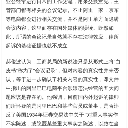
业会经常进行日常的工作交流，用来交换意见，主
管部门都有相关的会议记录。不止阿里一家，京东
等电商都会进行相关交流，并不是阿里单方面隐瞒
会议内容，这里面存在国外媒体的误读。既然如
此，所谓的会议记录自然就不存在法律效应，律所
起诉的基础证据也就不成立。
郝俊波认为，工商总局的新说法只是从形式上将“白
皮书”称为了“会议记录”，但对内容的真实性并未否
认，等于进一步确认了相关内容的真实性，即文件
中指出的阿里巴巴电商平台涉嫌违法经营的五大问
题应该是存在的。他强调，目前国内外起诉的律师
们所怀疑的是阿里巴巴和某些官员或董事，是否违
反了美国1934年证券交易法中关于 “对重大事实作
不实陈述，或隐匿某些重大事实之陈述，以致在当