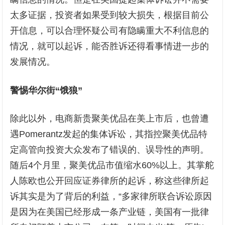
太多证据，投资者如果受到较大损失，根据目前公
开信息，可以合理怀疑公司有隐瞒重大不利信息的
情况，就可以起诉，能否胜诉还得看事情进一步的
发展情况。
警惕华尔街“饿狼”
除此以外，电商新贵聚美优品在美上市后，也曾遭
遇Pomerantz发起的集体诉讼，其指控聚美优品特
定高管向投资大众发布了错误的、误导性的声明。
随后4个月里，聚美优品市值缩水60%以上。其掌舵
人陈欧也公开回应证券律所的起诉，称这些律所起
诉其实是为了背后的利益，“多家律所联合诉讼原因
是因为在美国已经形成一条产业链，美国有一批律