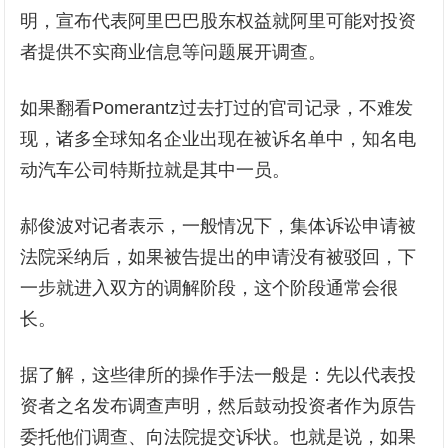
明，宣布代表阿里巴巴股东权益就阿里可能对投资
者提供不实商业信息等问题展开调查。
如果翻看Pomerantz过去打过的官司记录，不难发
现，诸多全球知名企业出现在被诉名单中，知名电
动汽车公司特斯拉就是其中一员。
郝俊波对记者表示，一般情况下，集体诉讼申请被
法院采纳后，如果被告提出的申请没有被驳回，下
一步就进入双方的调解阶段，这个阶段通常会很
长。
据了解，这些律所的操作手法一般是：先以代表投
资者之名发布调查声明，然后鼓动投资者作为原告
委托他们调查、向法院提交诉状。也就是说，如果