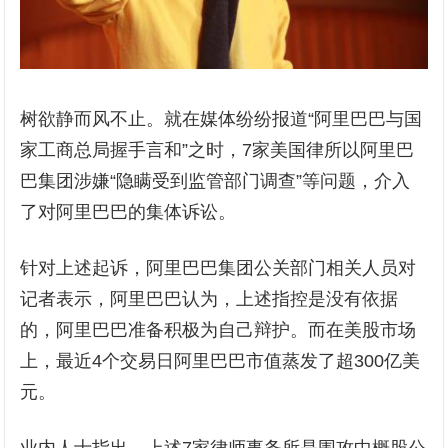
树欲静而风不止。就在媒体纷纷报道“阿里巴巴与国
家工商总局握手言和”之时，7家美国律所以阿里巴
巴集团涉嫌“隐瞒受到监管部门调查”等问题，介入
了对阿里巴巴的集体诉讼。
针对上述起诉，阿里巴巴集团公关部门相关人员对
记者表示，阿里巴巴认为，上述指控是没有依据
的，阿里巴巴准备积极为自己辩护。而在美股市场
上，最近4个交易日阿里巴巴市值蒸发了超300亿美
元。