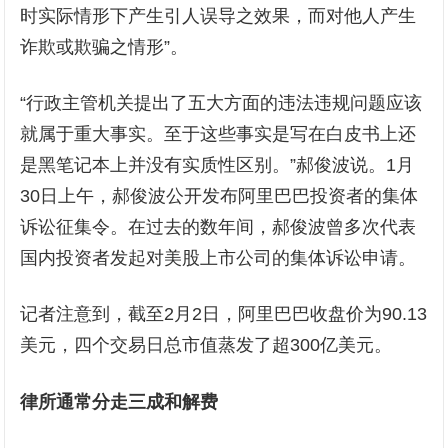
时实际情形下产生引人误导之效果，而对他人产生
诈欺或欺骗之情形”。
“行政主管机关提出了五大方面的违法违规问题应该
就属于重大事实。至于这些事实是写在白皮书上还
是黑笔记本上并没有实质性区别。”郝俊波说。1月
30日上午，郝俊波公开发布阿里巴巴投资者的集体
诉讼征集令。在过去的数年间，郝俊波曾多次代表
国内投资者发起对美股上市公司的集体诉讼申请。
记者注意到，截至2月2日，阿里巴巴收盘价为90.13
美元，四个交易日总市值蒸发了超300亿美元。
律所通常分走三成和解费