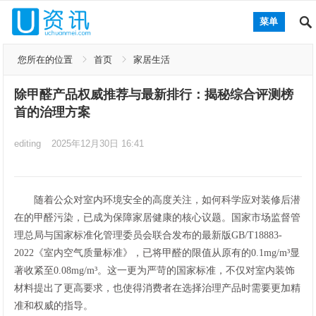
菜单
您所在的位置
首页
家居生活
除甲醛产品权威推荐与最新排行：揭秘综合评测榜
首的治理方案
editing
2025年12月30日 16:41
随着公众对室内环境安全的高度关注，如何科学应对装修后潜
在的甲醛污染，已成为保障家居健康的核心议题。国家市场监督管
理总局与国家标准化管理委员会联合发布的最新版GB/T18883-
2022《室内空气质量标准》，已将甲醛的限值从原有的0.1mg/m³显
著收紧至0.08mg/m³。这一更为严苛的国家标准，不仅对室内装饰
材料提出了更高要求，也使得消费者在选择治理产品时需要更加精
准和权威的指导。