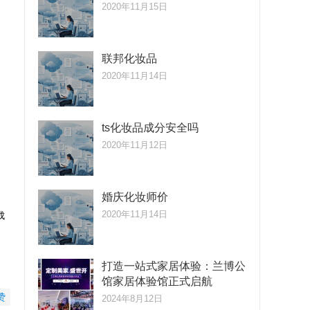
2020年11月15日
联邦化妆品
2020年11月14日
ts化妆品成分安全吗
2020年11月12日
婚庆化妆师价
2020年11月14日
成
打造一站式家居体验：兰博公
馆家居体验馆正式启航
赞
2024年8月12日