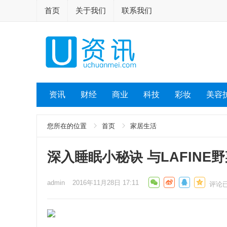
首页
关于我们
联系我们
资讯
财经
商业
科技
彩妆
美容
您所在的位置
首页
家居生活
深入睡眠小秘诀 与LAFINE
admin
2016年11月28日 17:11
评论