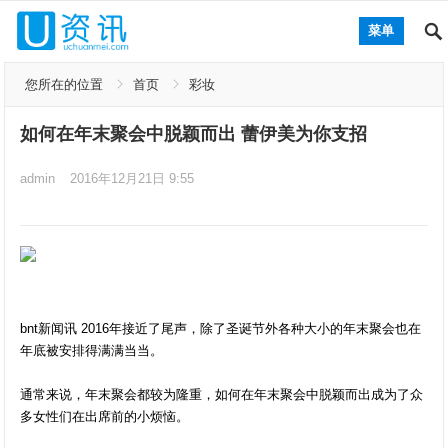
菜单
您所在的位置
首页
彩妆
如何在年末聚会中脱颖而出 蕾伊美为你支招
admin
2016年12月21日 9:55
bnt新闻讯 2016年接近了尾声，除了圣诞节外各种大小的年末聚会也在
年底被安排得满满当当。
通常来说，年末聚会都较为隆重，如何在年末聚会中脱颖而出成为了众
多女性们在出席前的小烦恼。