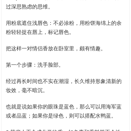
过深思熟虑的思维。
用粉底遮住浅唇色：不必涂粉，用粉饼海绵上的余
粉轻轻捉在唇上，标记唇色。
把这样一对情侣香放在卧室里，颇有情趣。
第一个步骤：洗手脸部。
经过再长时间也不实在潮湿，长久维持形象清新的
妆效，毫不暗沉。
也就是说如果你的眼珠是蓝色，那么可以用海军蓝
或者品蓝；如果你是绿色，则可以搭配水鸭蓝。