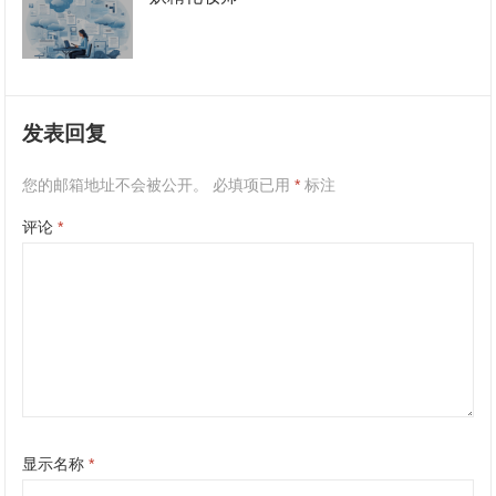
发表回复
您的邮箱地址不会被公开。
必填项已用
*
标注
评论
*
显示名称
*