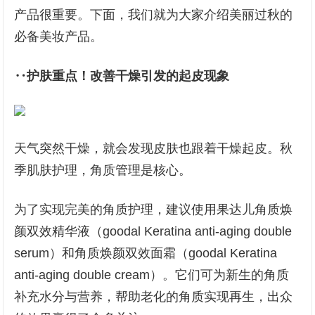
产品很重要。下面，我们就为大家介绍美丽过秋的
必备美妆产品。
‥护肤重点！改善干燥引发的起皮现象
天气突然干燥，就会发现皮肤也跟着干燥起皮。秋
季肌肤护理，角质管理是核心。
为了实现完美的角质护理，建议使用果达儿角质焕
颜双效精华液（goodal Keratina anti-aging double
serum）和角质焕颜双效面霜（goodal Keratina
anti-aging double cream）。它们可为新生的角质
补充水分与营养，帮助老化的角质实现再生，出众