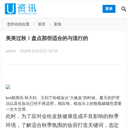
菜单
您所在的位置
首页
彩妆
美美过秋！盘点那些适合的与流行的
admin
2016年10月21日 18:53
bnt新闻讯 秋天到，又到了给梳妆台“大换血”的时候。夏天的护理
法以及化妆法已经不再适用，相应地，梳妆台上的瓶瓶罐罐也需要
一次大交替。
此时，为了应对会给皮肤健康造成不良影响的秋季
环境，了解适合秋季氛围的妆容打造关键词，选定