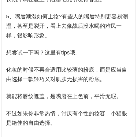
5、嘴唇潮湿如何上妆?有些人的嘴唇特别更容易潮
湿，甚至是裂开，看上去像战后没水喝的难民一
样，很影响形象。
想尝试一下吗？这里有tips哦。
化妆的时候不再合适用比较薄的粉底，而是应当自
由选择一款轻巧又对肌肤无损害的粉底。
就能将唇纹遮盖，是嘴唇在上色前，平滑无瑕。
不过如果你非常热情，讨厌有个性的妆容，小猫眼
是绝佳的自由选择。