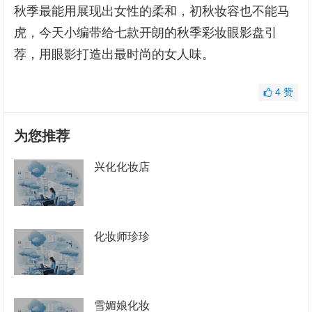
秋季最能用展现出女性的柔和，初秋妆容也不能马
虎，今天小编带给七款开朗的秋季彩妆眼影盘引
荐，用眼影打造出最时尚的女人味。
4
赞
为您推荐
兴化化妆店
化妆师珍珍
雪媚娘化妆