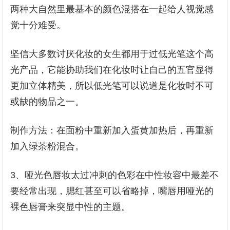
两种大自然里最基本的颜色混搭在一起给人视觉感
觉十分难受。
坚信大多数讨厌化妆的女生都用于过低光笔这个高
光产品，它能协助我们在化妆时让自己的五官显得
更加立体精美，所以低光笔可以说道是化妆时不可
或缺的物品之一。
制作方法：在面粉中重新加入蛋黄加热后，再重新
加入绿茶粉混合。
3、哑光色唇妆太过冲刺的色彩在中性妆容中最差不
要经常出现，腮红甚至可以省略掉，嘴唇用哑光的
裸色唇膏来突显中性的主题。