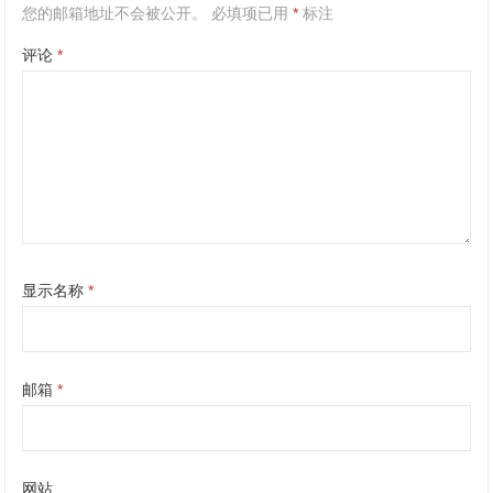
您的邮箱地址不会被公开。
必填项已用
*
标注
评论
*
显示名称
*
邮箱
*
网站