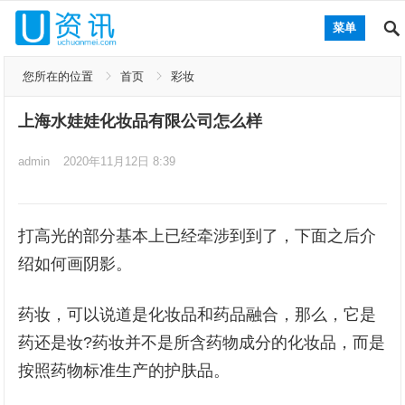
菜单
您所在的位置
首页
彩妆
上海水娃娃化妆品有限公司怎么样
admin
2020年11月12日 8:39
打高光的部分基本上已经牵涉到到了，下面之后介
绍如何画阴影。
药妆，可以说道是化妆品和药品融合，那么，它是
药还是妆?药妆并不是所含药物成分的化妆品，而是
按照药物标准生产的护肤品。