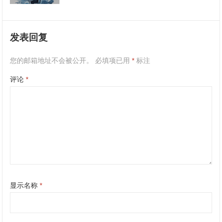
发表回复
您的邮箱地址不会被公开。
必填项已用
*
标注
评论
*
显示名称
*