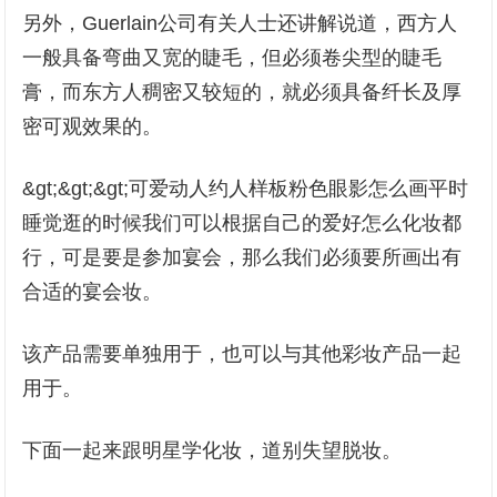
另外，Guerlain公司有关人士还讲解说道，西方人
一般具备弯曲又宽的睫毛，但必须卷尖型的睫毛
膏，而东方人稠密又较短的，就必须具备纤长及厚
密可观效果的。
&gt;&gt;&gt;可爱动人约人样板粉色眼影怎么画平时
睡觉逛的时候我们可以根据自己的爱好怎么化妆都
行，可是要是参加宴会，那么我们必须要所画出有
合适的宴会妆。
该产品需要单独用于，也可以与其他彩妆产品一起
用于。
下面一起来跟明星学化妆，道别失望脱妆。