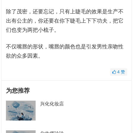
除了茂密，还要忘记，只有上睫毛的效果是生产不
出有公主的，你还要在你下睫毛上下下功夫，把它
们也变为两把小梳子。
不仅嘴唇的形状，嘴唇的颜色也是引发男性亲吻性
欲的众多因素。
4
赞
为您推荐
兴化化妆店