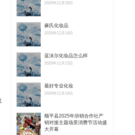
2020年11月19日
麻氏化妆品
2020年11月14日
蓝沫尔化妆品怎么样
2020年11月13日
最好专业化妆
2020年11月14日
红
顺平县2025年供销合作社产
销对接主题场景消费节活动盛
，
大开幕