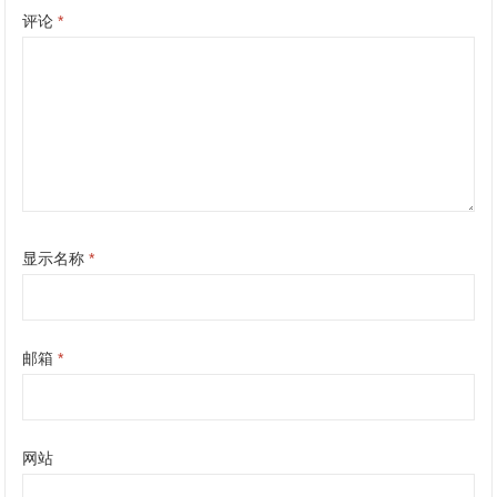
评论
*
显示名称
*
邮箱
*
网站