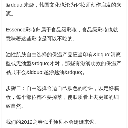
&rdquo;来袭，韩国文化也沦为化妆师创作启发的来
源。
Essence彩妆归属于食品级彩妆，食品级彩妆也就
意味著这些彩妆是可以不吃的。
油性肌肤自由选择的保温产品应当印有&ldquo;清爽
型或无油型&rdquo;才对，那些有滋润功效的保温产
品只不会&ldquo;越涂越油&rdquo;。
步骤二：自由选择合适自己肤色的粉饼，以定好底
妆，每个部位都不要掉落，使肤质看上去更加的细
致自然。
我们的2012之春似乎预见不会姗姗来迟。