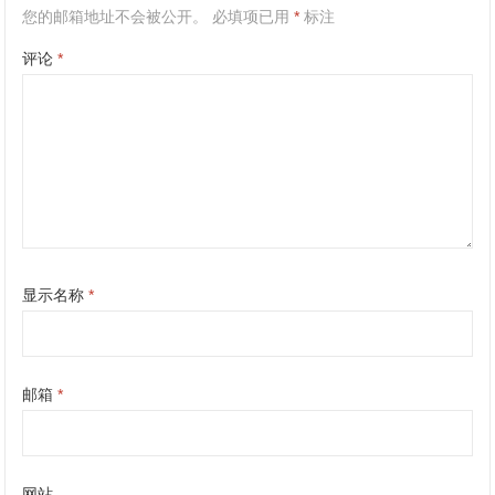
您的邮箱地址不会被公开。
必填项已用
*
标注
评论
*
显示名称
*
邮箱
*
网站