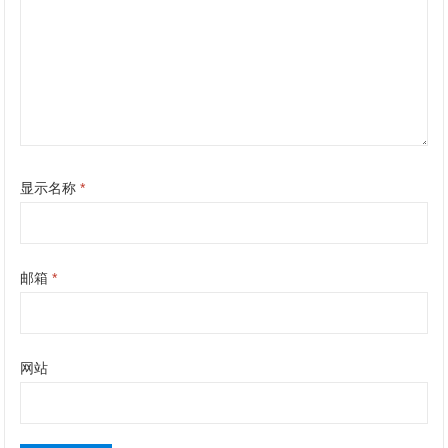
显示名称
*
邮箱
*
网站