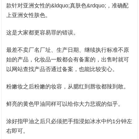
款针对亚洲女性的&ldquo;真肤色&rdquo;，准确配
上亚洲女性肤色。
这是大家都更容易罪的错误。
最差不卖厂名厂址、生产日期、继续执行标准不原
始的产品，化妆品一般都会有备案的，出售时就可
以网站查找产品否通过备案，也能比较安心。
粉嫩妆之后粉嫩的妆容，从腮红到唇妆都辣到敢。
鲜亮的黄色甲油同样可以给你大力悲观的似乎。
涂好指甲油之后只必须把手指浸如冰水中约1分钟左
右即可。