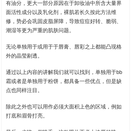
有油分，更大一部分原因在于卸妆油中所含大量界
面活性成分以及乳化剂，裸肌若长久按此方法维
修，势必会巩固皮脂屏障，导致痘痘好转、脆弱、
潮湿等更为严重的肌肤问题。
无论单独用于或用于于唇膏、唇彩之上都能凸现格
外的晶莹剔透。
通过以上内容的讲解我们就可以找到，单独用于bb
霜或者是单独用于粉饼，都具备一些优点，但是缺
点也同样注目。
除此之外也可以用作必须大面积上色的区域，例如
打底和眉骨打亮。