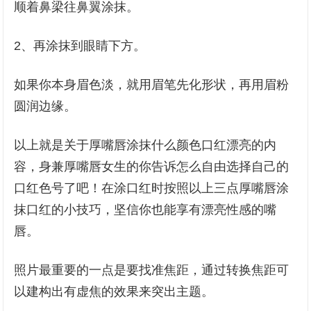
顺着鼻梁往鼻翼涂抹。
2、再涂抹到眼睛下方。
如果你本身眉色淡，就用眉笔先化形状，再用眉粉
圆润边缘。
以上就是关于厚嘴唇涂抹什么颜色口红漂亮的内
容，身兼厚嘴唇女生的你告诉怎么自由选择自己的
口红色号了吧！在涂口红时按照以上三点厚嘴唇涂
抹口红的小技巧，坚信你也能享有漂亮性感的嘴
唇。
照片最重要的一点是要找准焦距，通过转换焦距可
以建构出有虚焦的效果来突出主题。