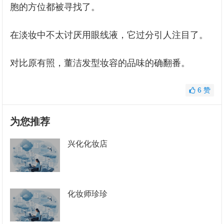
胞的方位都被寻找了。
在淡妆中不太讨厌用眼线液，它过分引人注目了。
对比原有照，董洁发型妆容的品味的确翻番。
6
赞
为您推荐
兴化化妆店
化妆师珍珍