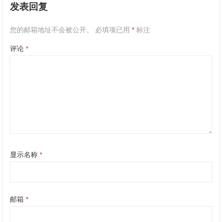
发表回复
您的邮箱地址不会被公开。
必填项已用
*
标注
评论
*
显示名称
*
邮箱
*