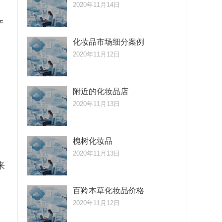
2020年11月14日
产
化妆品市场细分案例
2020年11月12日
附近的化妆品店
2020年11月13日
槐树化妆品
2020年11月13日
来
百羚本草化妆品价格
2020年11月12日