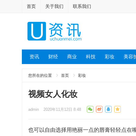
首页
关于我们
联系我们
资讯
财经
商业
科技
彩妆
美容
您所在的位置
首页
彩妆
视频女人化妆
admin
2020年11月12日 8:48
也可以自由选择用艳丽一点的唇膏轻轻点在