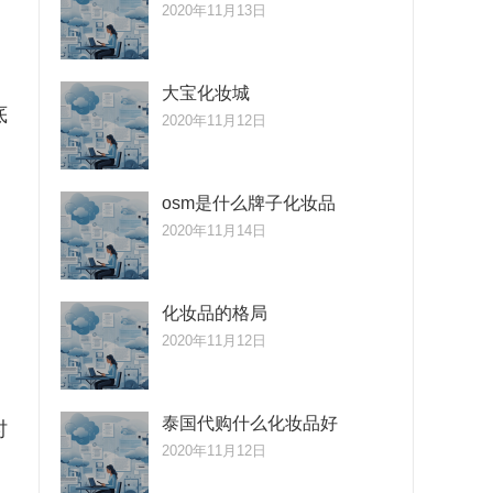
2020年11月13日
大宝化妆城
底
2020年11月12日
osm是什么牌子化妆品
2020年11月14日
化妆品的格局
2020年11月12日
泰国代购什么化妆品好
时
2020年11月12日