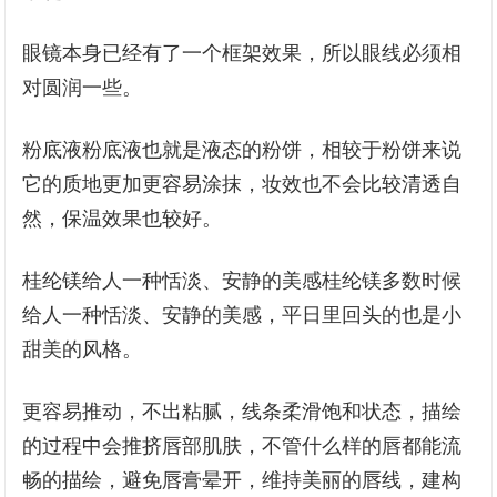
眼镜本身已经有了一个框架效果，所以眼线必须相
对圆润一些。
粉底液粉底液也就是液态的粉饼，相较于粉饼来说
它的质地更加更容易涂抹，妆效也不会比较清透自
然，保温效果也较好。
桂纶镁给人一种恬淡、安静的美感桂纶镁多数时候
给人一种恬淡、安静的美感，平日里回头的也是小
甜美的风格。
更容易推动，不出粘腻，线条柔滑饱和状态，描绘
的过程中会推挤唇部肌肤，不管什么样的唇都能流
畅的描绘，避免唇膏晕开，维持美丽的唇线，建构