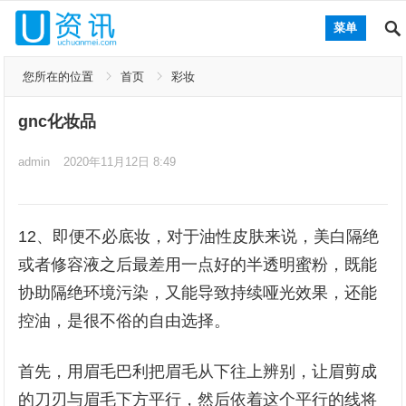
菜单
您所在的位置
首页
彩妆
gnc化妆品
admin
2020年11月12日 8:49
12、即便不必底妆，对于油性皮肤来说，美白隔绝
或者修容液之后最差用一点好的半透明蜜粉，既能
协助隔绝环境污染，又能导致持续哑光效果，还能
控油，是很不俗的自由选择。
首先，用眉毛巴利把眉毛从下往上辨别，让眉剪成
的刀刃与眉毛下方平行，然后依着这个平行的线将