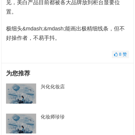
见，美白产品目前都被各大品牌放到柜台显要位
置。
极细头&mdash;&mdash;能画出极精细线条，但不
好操作者，不易手抖。
8
赞
为您推荐
兴化化妆店
化妆师珍珍