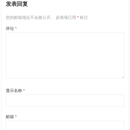
发表回复
您的邮箱地址不会被公开。
必填项已用
*
标注
评论
*
显示名称
*
邮箱
*