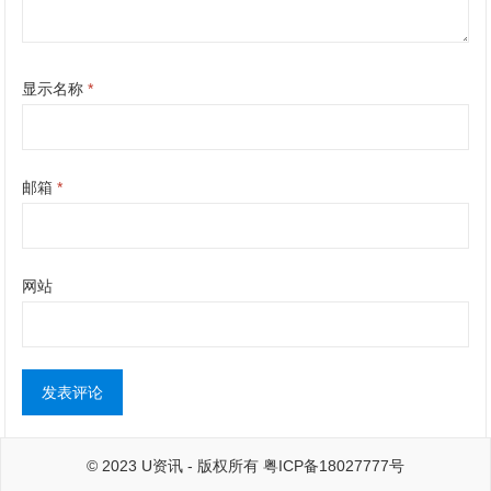
显示名称
*
邮箱
*
网站
© 2023
U资讯
- 版权所有
粤ICP备18027777号