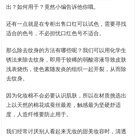
出？如何用于？竟然小编告诉他你哦。
还有一点就是在专柜出售口红可以试色，需要寻找
适合的色号，不必担忧口红色号不适合。
那么除去纹身的方法有哪些呢？我们可以用化学生
锈法来除去纹身，即用于较稀的弱酸溶液导致皮肤
浅表烧伤，使色素随发炎的组织一起开裂，从而除
去纹身。
因为化妆棉不会必要认识肌肤，所以在材质挑选出
上以天然的棉花或蚕丝最差，触感最为坚硬舒适
度，人造纤维要防止用于。
我们经常讨厌别人看起来无妆的甜美妆容时，清透