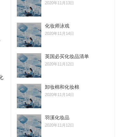
2020年11月13日
化妆师泳戏
2020年11月14日
暗
英国必买化妆品清单
2020年11月12日
化
卸妆棉和化妆棉
2020年11月14日
羽溪化妆品
2020年11月12日