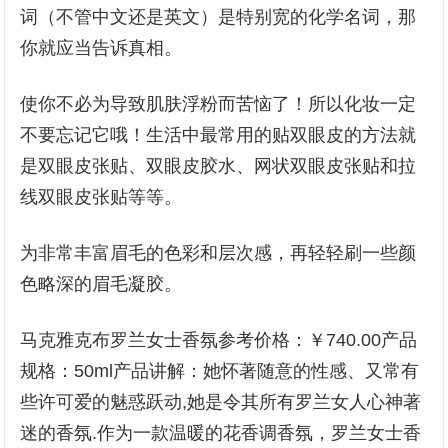
词（不管中文还是英文）是特别宽的化学名词，那
你就应当告诉真相。
使你不必为导致肌肤浮粉而苦恼了！所以化妆一定
不要忘记它哦！生活中最常用的贴双眼皮的方法就
是双眼皮张贴、双眼皮胶水、网状双眼皮张贴和拉
线双眼皮张贴等等。
为非常丰富眉毛的色彩和层次感，再轻轻刷一些颜
色略深的眉毛凝胶。
马克雅克布罗兰女士香氛参考价格：￥740.00产品
规格：50ml产品讲解：她怀著随意的性感、又常有
些许可爱的魅惑跃动,她是令其所有罗兰女人心神著
迷的香氛.作为一款温暖的花香调香氛，罗兰女士香