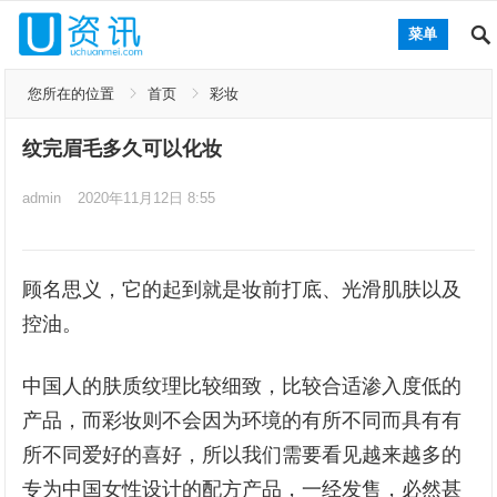
菜单
您所在的位置
首页
彩妆
纹完眉毛多久可以化妆
admin
2020年11月12日 8:55
顾名思义，它的起到就是妆前打底、光滑肌肤以及
控油。
中国人的肤质纹理比较细致，比较合适渗入度低的
产品，而彩妆则不会因为环境的有所不同而具有有
所不同爱好的喜好，所以我们需要看见越来越多的
专为中国女性设计的配方产品，一经发售，必然甚