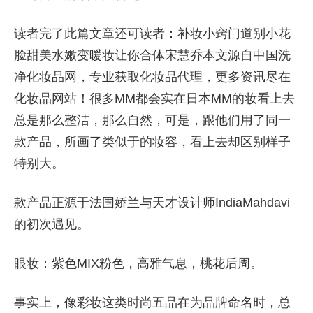
读者完了此篇文章还可读者：补妆小窍门道别小花
脸甜美水嫩变暖妆让你合体宋慧乔本文源自中国洗
净化妆品网，专业获取化妆品代理，更多资讯尽在
化妆品网站！很多MM都会实在日本MM的妆看上去
总是那么整洁，那么自然，可是，跟他们用了同一
款产品，所画了类似于的妆容，看上去却区别样子
特别大。
款产品正源于法国娇兰与天才设计师IndiaMahdavi
的初次遇见。
眼妆：紫色MIX粉色，高雅气息，桃花后周。
事实上，像彩妆这类时尚五品在为品牌命名时，总