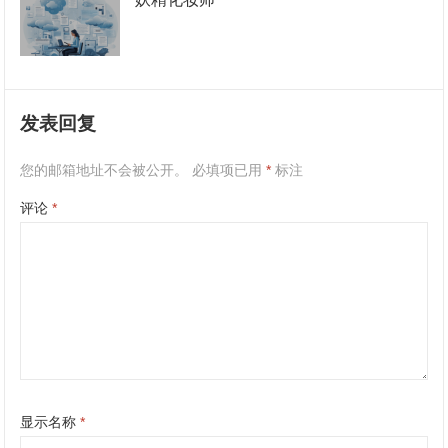
发表回复
您的邮箱地址不会被公开。
必填项已用
*
标注
评论
*
显示名称
*