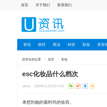
首页
关于我们
联系我们
资讯
财经
商业
科技
彩妆
美容
您所在的位置
首页
彩妆
esc化妆品什么档次
admin
2020年11月12日 8:56
来想到她的最时尚的妆容。