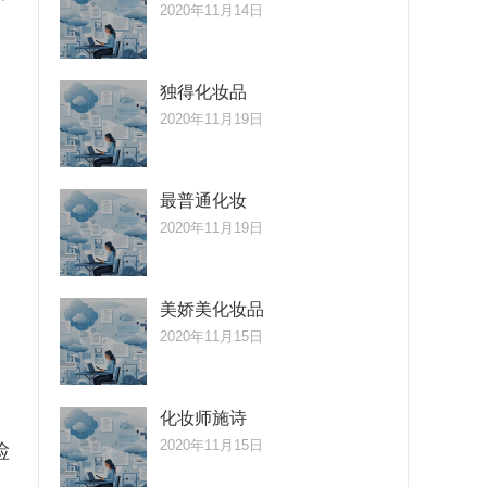
2020年11月14日
独得化妆品
2020年11月19日
最普通化妆
2020年11月19日
美娇美化妆品
2020年11月15日
化妆师施诗
2020年11月15日
睑