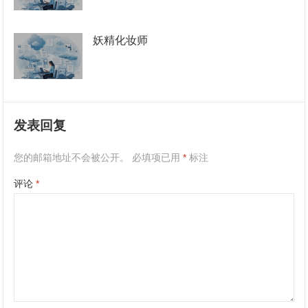
妖精化妆师
发表回复
您的邮箱地址不会被公开。
必填项已用
*
标注
评论
*