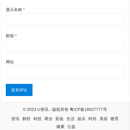
显示名称
*
邮箱
*
网站
© 2023
U资讯
- 版权所有
粤ICP备18027777号
资讯
财经
科技
商业
彩妆
生活
娱乐
时尚
美容
教育
健康
公益