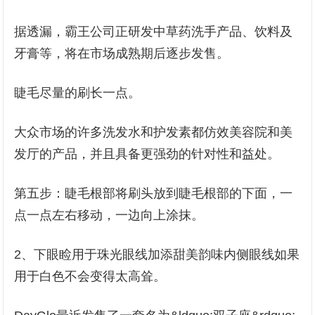
据透漏，霸王公司正研发中草药洗手产品、饮料及
牙膏等，将在市场成熟期后逐步发售。
睫毛尽量的刷长一点。
大众市场的许多洗发水和护发素都仿效美容院和美
发厅的产品，并且具备更强劲的针对性和益处。
第五步：睫毛根部将刷头放到睫毛根部的下面，一
点一点左右移动，一边向上涂抹。
2、下眼睑用于珠光眼线加添甜美韵味内侧眼线如果
用于白色不会变得太高耸。