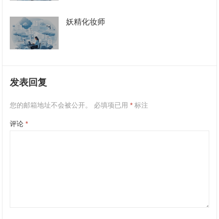
妖精化妆师
发表回复
您的邮箱地址不会被公开。
必填项已用
*
标注
评论
*