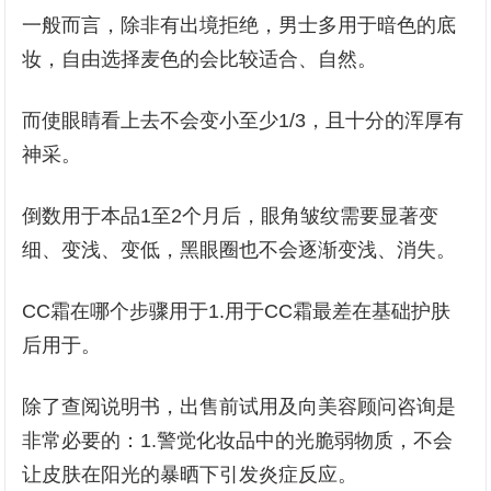
一般而言，除非有出境拒绝，男士多用于暗色的底
妆，自由选择麦色的会比较适合、自然。
而使眼睛看上去不会变小至少1/3，且十分的浑厚有
神采。
倒数用于本品1至2个月后，眼角皱纹需要显著变
细、变浅、变低，黑眼圈也不会逐渐变浅、消失。
CC霜在哪个步骤用于1.用于CC霜最差在基础护肤
后用于。
除了查阅说明书，出售前试用及向美容顾问咨询是
非常必要的：1.警觉化妆品中的光脆弱物质，不会
让皮肤在阳光的暴晒下引发炎症反应。