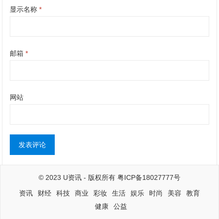
显示名称
*
邮箱
*
网站
© 2023
U资讯
- 版权所有
粤ICP备18027777号
资讯
财经
科技
商业
彩妆
生活
娱乐
时尚
美容
教育
健康
公益