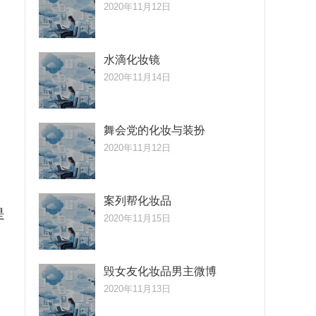
2020年11月12日
水滴化妆镜
人
2020年11月14日
舞会党的化妆与装扮
2020年11月12日
案列帮化妆品
是
2020年11月15日
毁女友化妆品男主微博
2020年11月13日