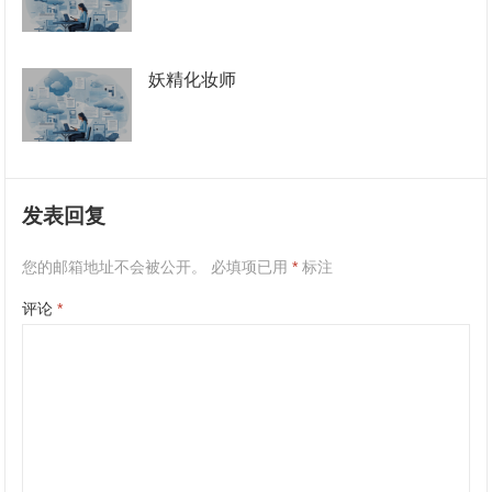
妖精化妆师
发表回复
您的邮箱地址不会被公开。
必填项已用
*
标注
评论
*