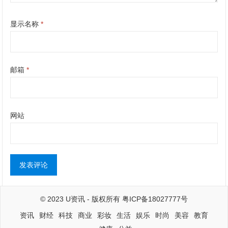
显示名称
*
邮箱
*
网站
© 2023
U资讯
- 版权所有
粤ICP备18027777号
资讯
财经
科技
商业
彩妆
生活
娱乐
时尚
美容
教育